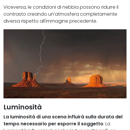
Viceversa, le condizioni di nebbia possono ridurre il
contrasto creando un'atmosfera completamente
diversa rispetto all'immagine precedente.
Luminosità
La luminosità di una scena influirà sulla durata del
tempo necessario per esporre il soggetto
. La