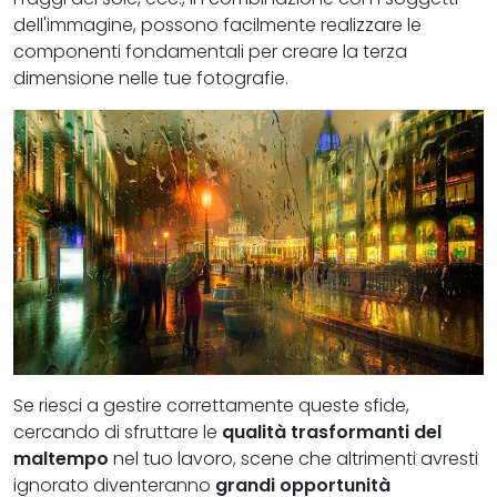
dell'immagine, possono facilmente realizzare le
componenti fondamentali per creare la terza
dimensione nelle tue fotografie.
Se riesci a gestire correttamente queste sfide,
cercando di sfruttare le
qualità trasformanti del
maltempo
nel tuo lavoro, scene che altrimenti avresti
ignorato diventeranno
grandi opportunità