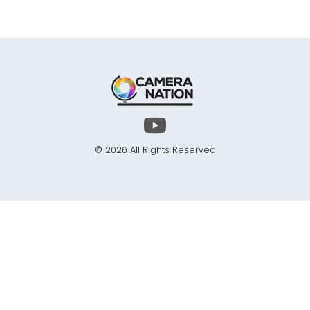
© 2026 All Rights Reserved