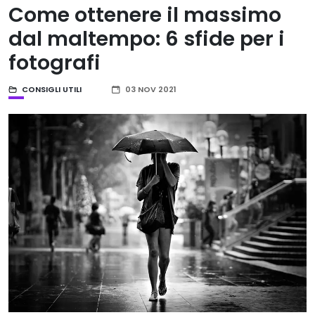
Come ottenere il massimo
dal maltempo: 6 sfide per i
fotografi
CONSIGLI UTILI
03 NOV 2021