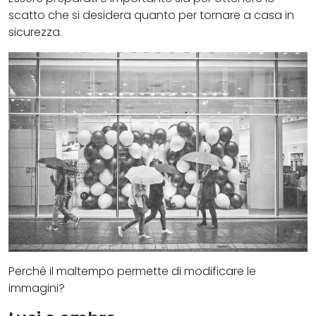
scatto che si desidera quanto per tornare a casa in
sicurezza.
Perché il maltempo permette di modificare le
immagini?