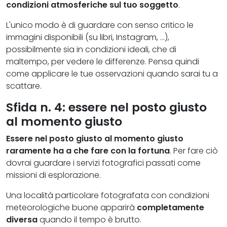
condizioni atmosferiche sul tuo soggetto
.
L'unico modo è di guardare con senso critico le
immagini disponibili (su libri, Instagram, …),
possibilmente sia in condizioni ideali, che di
maltempo, per vedere le differenze. Pensa quindi
come applicare le tue osservazioni quando sarai tu a
scattare.
Sfida n. 4: essere nel posto giusto
al momento giusto
Essere nel posto giusto al momento giusto
raramente ha a che fare con la fortuna
. Per fare ciò
dovrai guardare i servizi fotografici passati come
missioni di esplorazione.
Una località particolare fotografata con condizioni
meteorologiche buone apparirà
completamente
diversa
quando il tempo è brutto.