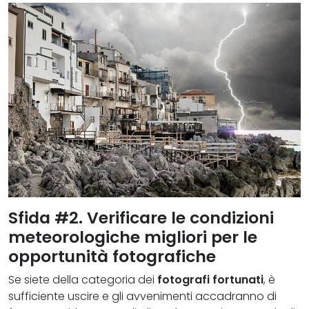
Sfida #2. Verificare le condizioni
meteorologiche migliori per le
opportunità fotografiche
Se siete della categoria dei
fotografi fortunati
, è
sufficiente uscire e gli avvenimenti accadranno di