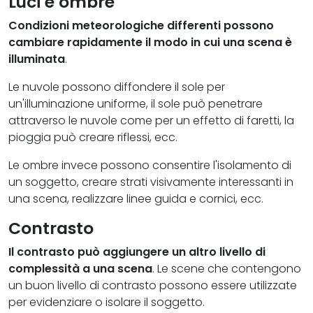
Luci e ombre
Condizioni meteorologiche differenti possono
cambiare rapidamente il modo in cui una scena è
illuminata
.
Le nuvole possono diffondere il sole per
un'illuminazione uniforme, il sole può penetrare
attraverso le nuvole come per un effetto di faretti, la
pioggia può creare riflessi, ecc.
Le ombre invece possono consentire l'isolamento di
un soggetto, creare strati visivamente interessanti in
una scena, realizzare linee guida e cornici, ecc.
Contrasto
Il contrasto può aggiungere un altro livello di
complessità a una scena
. Le scene che contengono
un buon livello di contrasto possono essere utilizzate
per evidenziare o isolare il soggetto.