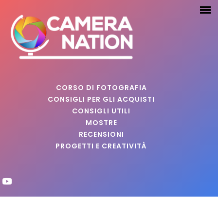
CORSO DI FOTOGRAFIA
CONSIGLI PER GLI ACQUISTI
CONSIGLI UTILI
MOSTRE
RECENSIONI
PROGETTI E CREATIVITÀ