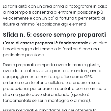
La familiarità con un'area prima di fotografare in caso
di maltempo ti consentirà di entrare in posizione più
velocemente e con un po' di fortuna ti permetterà di
ridurre al minimo l'esposizione agli elementi.
Sfida n. 5: essere sempre preparati
L'arte di essere preparati è fondamentale
e va oltre
il monitoraggio del tempo o la familiarità con una
particolare posizione.
Essere preparati comporta avere la marcia giusta,
avere la tua attrezzatura pronta per andare, avere
equipaggiamento non fotografico come GPS,
ombrello o un telefono cellulare e prendere misure
precauzionali per entrare in contatto con un amico o
dire alla gente dove stai andando (questo è
fondamentale se sei in montagna o al mare).
Essere preparati è importante sia per ottenere lo