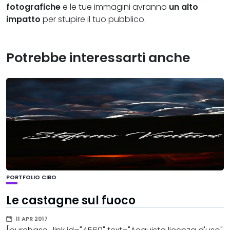
fotografiche
e le tue immagini avranno
un alto
impatto
per stupire il tuo pubblico.
Potrebbe interessarti anche
PORTFOLIO CIBO
Le castagne sul fuoco
11 APR 2017