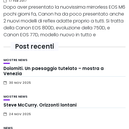
17 FEB 2017
Dopo aver presentato la nuovissima mirrorless EOS M6
pochi giorni fa, Canon ha da poco presentato anche
2 nuovi modelli di reflex adatte proprio a tutti. Si tratta
della Canon EOS 800D, evoluzione della 750D, e
Canon EOS 77D, modello nuovo in tutto e
Post recenti
MOSTRE
NEWS
Dolomiti. Un paesaggio tutelato – mostra a
Venezia
30 NOV 2025
MOSTRE
NEWS
Steve McCurry. Orizzonti lontani
24 NOV 2025
NEWS