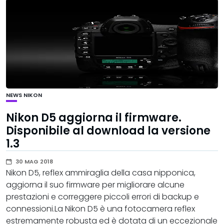
NEWS
NIKON
Nikon D5 aggiorna il firmware.
Disponibile al download la versione
1.3
30 MAG 2018
Nikon D5, reflex ammiraglia della casa nipponica,
aggiorna il suo firmware per migliorare alcune
prestazioni e correggere piccoli errori di backup e
connessioni.La Nikon D5 è una fotocamera reflex
estremamente robusta ed è dotata di un eccezionale