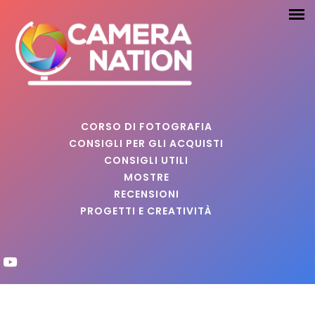
CORSO DI FOTOGRAFIA
CONSIGLI PER GLI ACQUISTI
CONSIGLI UTILI
MOSTRE
RECENSIONI
PROGETTI E CREATIVITÀ