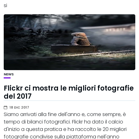
si
NEWS
Flickr ci mostra le migliori fotografie
del 2017
18 DIC 2017
Siamo arrivati alla fine dell'anno e, come sempre, è
tempo di bilanci fotografici. Flickr ha dato il calcio
d'inizio a questa pratica e ha raccolto le 20 migliori
fotografie condivise sulla piattaforma nell'anno