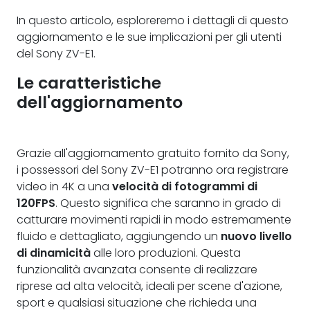
In questo articolo, esploreremo i dettagli di questo
aggiornamento e le sue implicazioni per gli utenti
del Sony ZV-E1.
Le caratteristiche
dell'aggiornamento
Grazie all'aggiornamento gratuito fornito da Sony,
i possessori del Sony ZV-E1 potranno ora registrare
video in 4K a una
velocità di fotogrammi di
120FPS
. Questo significa che saranno in grado di
catturare movimenti rapidi in modo estremamente
fluido e dettagliato, aggiungendo un
nuovo livello
di dinamicità
alle loro produzioni. Questa
funzionalità avanzata consente di realizzare
riprese ad alta velocità, ideali per scene d'azione,
sport e qualsiasi situazione che richieda una