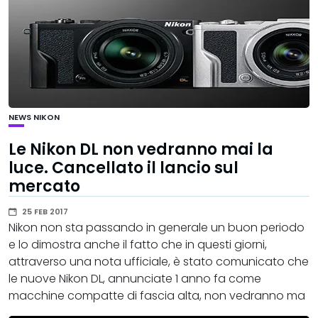
NEWS
NIKON
Le Nikon DL non vedranno mai la
luce. Cancellato il lancio sul
mercato
25 FEB 2017
Nikon non sta passando in generale un buon periodo
e lo dimostra anche il fatto che in questi giorni,
attraverso una nota ufficiale, è stato comunicato che
le nuove Nikon DL, annunciate 1 anno fa come
macchine compatte di fascia alta, non vedranno ma