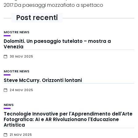
2017.Da paesaggi mozzafiato a spettaco
Post recenti
MOSTRE
NEWS
Dolomiti. Un paesaggio tutelato – mostra a
Venezia
30 NOV 2025
MOSTRE
NEWS
Steve McCurry. Orizzonti lontani
24 NOV 2025
NEWS
Tecnologie Innovative per l'Apprendimento dell'Arte
Fotografica: AI e AR Rivoluzionano l'Educazione
Artistica
21 NOV 2025