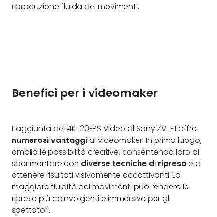
riproduzione fluida dei movimenti.
Benefici per i videomaker
L'aggiunta del 4K 120FPS Video al Sony ZV-E1 offre
numerosi vantaggi
ai videomaker. In primo luogo,
amplia le possibilità creative, consentendo loro di
sperimentare con
diverse tecniche di ripresa
e di
ottenere risultati visivamente accattivanti. La
maggiore fluidità dei movimenti può rendere le
riprese più coinvolgenti e immersive per gli
spettatori.