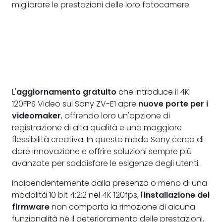
migliorare le prestazioni delle loro fotocamere.
L'
aggiornamento gratuito
che introduce il 4K
120FPS Video sul Sony ZV-E1 apre
nuove porte per i
videomaker
, offrendo loro un'opzione di
registrazione di alta qualità e una maggiore
flessibilità creativa. In questo modo Sony cerca di
dare innovazione e offrire soluzioni sempre più
avanzate per soddisfare le esigenze degli utenti.
Indipendentemente dalla presenza o meno di una
modalità 10 bit 4:2:2 nel 4K 120fps, l'
installazione del
firmware
non comporta la rimozione di alcuna
funzionalità né il deterioramento delle prestazioni.