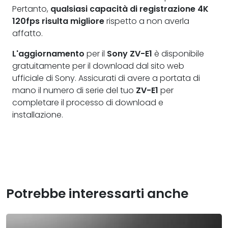
Pertanto,
qualsiasi capacità di registrazione 4K
120fps risulta migliore
rispetto a non averla
affatto.
L'aggiornamento
per il
Sony ZV-E1
è disponibile
gratuitamente per il download dal sito web
ufficiale di Sony. Assicurati di avere a portata di
mano il numero di serie del tuo
ZV-E1
per
completare il processo di download e
installazione.
Potrebbe interessarti anche