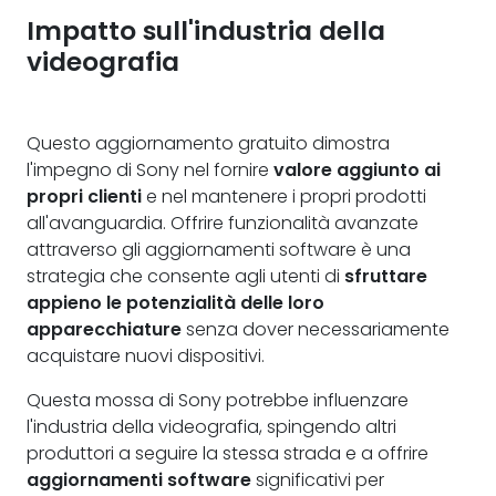
Impatto sull'industria della
videografia
Questo aggiornamento gratuito dimostra
l'impegno di Sony nel fornire
valore aggiunto ai
propri clienti
e nel mantenere i propri prodotti
all'avanguardia. Offrire funzionalità avanzate
attraverso gli aggiornamenti software è una
strategia che consente agli utenti di
sfruttare
appieno le potenzialità delle loro
apparecchiature
senza dover necessariamente
acquistare nuovi dispositivi.
Questa mossa di Sony potrebbe influenzare
l'industria della videografia, spingendo altri
produttori a seguire la stessa strada e a offrire
aggiornamenti software
significativi per