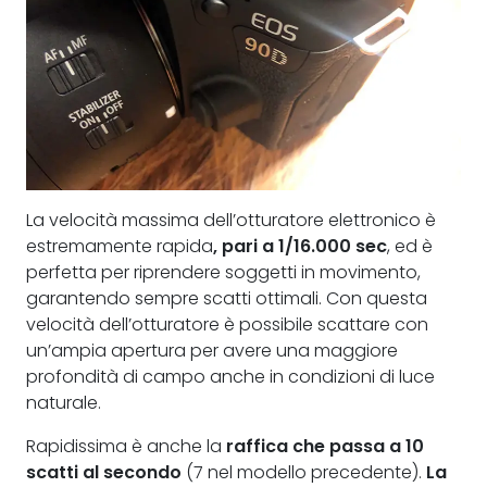
La velocità massima dell’otturatore elettronico è
estremamente rapida
, pari a 1/16.000 sec
, ed è
perfetta per riprendere soggetti in movimento,
garantendo sempre scatti ottimali. Con questa
velocità dell’otturatore è possibile scattare con
un’ampia apertura per avere una maggiore
profondità di campo anche in condizioni di luce
naturale.
Rapidissima è anche la
raffica che passa a 10
scatti al secondo
(7 nel modello precedente).
La