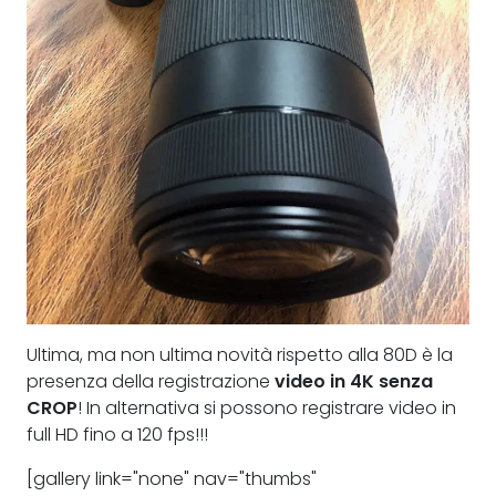
Ultima, ma non ultima novità rispetto alla 80D è la
presenza della registrazione
video in 4K senza
CROP
! In alternativa si possono registrare video in
full HD fino a 120 fps!!!
[gallery link="none" nav="thumbs"