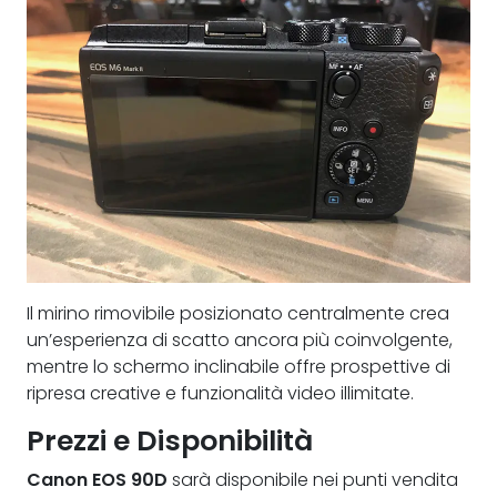
Il mirino rimovibile posizionato centralmente crea
un’esperienza di scatto ancora più coinvolgente,
mentre lo schermo inclinabile offre prospettive di
ripresa creative e funzionalità video illimitate.
Prezzi e Disponibilità
Canon EOS 90D
sarà disponibile nei punti vendita