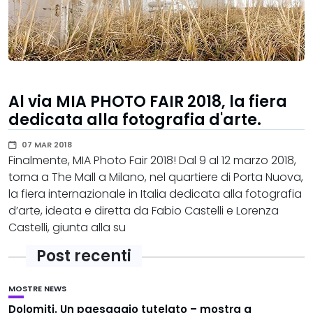
Al via MIA PHOTO FAIR 2018, la fiera
dedicata alla fotografia d'arte.
07 MAR 2018
Finalmente, MIA Photo Fair 2018! Dal 9 al 12 marzo 2018,
torna a The Mall a Milano, nel quartiere di Porta Nuova,
la fiera internazionale in Italia dedicata alla fotografia
d’arte, ideata e diretta da Fabio Castelli e Lorenza
Castelli, giunta alla su
Post recenti
MOSTRE
NEWS
Dolomiti. Un paesaggio tutelato – mostra a