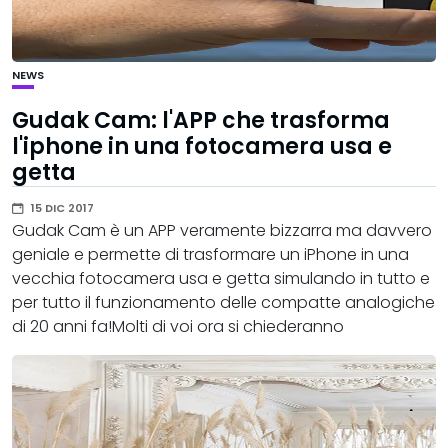
NEWS
Gudak Cam: l'APP che trasforma
l'iphone in una fotocamera usa e
getta
15 DIC 2017
Gudak Cam è un APP veramente bizzarra ma davvero
geniale e permette di trasformare un iPhone in una
vecchia fotocamera usa e getta simulando in tutto e
per tutto il funzionamento delle compatte analogiche
di 20 anni fa!Molti di voi ora si chiederanno