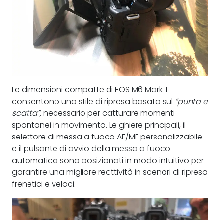
Le dimensioni compatte di EOS M6 Mark II
consentono uno stile di ripresa basato sul
“punta e
scatta”,
necessario per catturare momenti
spontanei in movimento. Le ghiere principali, il
selettore di messa a fuoco AF/MF personalizzabile
e il pulsante di avvio della messa a fuoco
automatica sono posizionati in modo intuitivo per
garantire una migliore reattività in scenari di ripresa
frenetici e veloci.