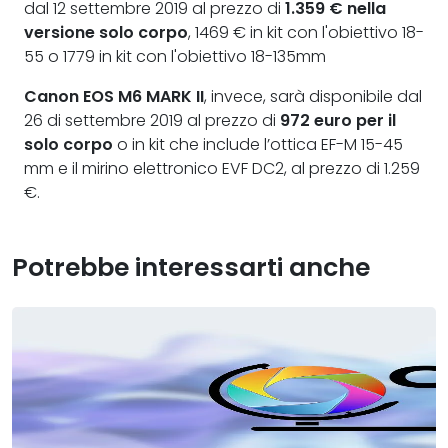
dal 12 settembre 2019 al prezzo di
1.359 € nella
versione solo corpo
, 1469 € in kit con l'obiettivo 18-
55 o 1779 in kit con l'obiettivo 18-135mm
Canon EOS M6 MARK II
, invece, sarà disponibile dal
26 di settembre 2019 al prezzo di
972 euro per il
solo corpo
o in kit che include l’ottica EF-M 15-45
mm e il mirino elettronico EVF DC2, al prezzo di 1.259
€.
Potrebbe interessarti anche