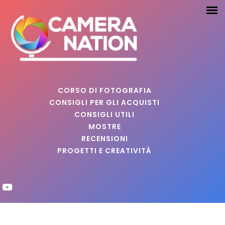
CORSO DI FOTOGRAFIA
CONSIGLI PER GLI ACQUISTI
CONSIGLI UTILI
MOSTRE
RECENSIONI
PROGETTI E CREATIVITÀ