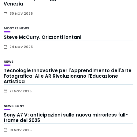
Venezia
30 NOV 2025
MOSTRE
NEWS
Steve McCurry. Orizzonti lontani
24 NOV 2025
NEWS
Tecnologie Innovative per l'Apprendimento dell'Arte
Fotografica: AI e AR Rivoluzionano l'Educazione
Artistica
21 NOV 2025
NEWS
SONY
Sony A7 V: anticipazioni sulla nuova mirrorless full-
frame del 2025
19 NOV 2025