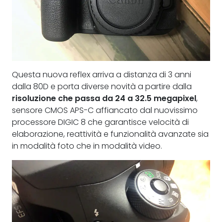
Questa nuova reflex arriva a distanza di 3 anni
dalla 80D e porta diverse novità a partire dalla
risoluzione che passa da 24 a 32.5 megapixel
,
sensore CMOS APS-C affiancato dal nuovissimo
processore DIGIC 8 che garantisce velocità di
elaborazione, reattività e funzionalità avanzate sia
in modalità foto che in modalità video.