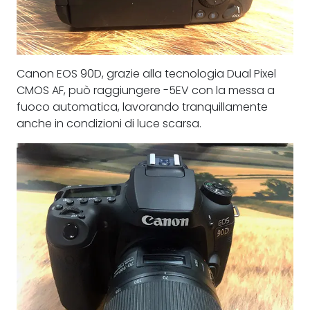
Canon EOS 90D, grazie alla tecnologia Dual Pixel
CMOS AF, può raggiungere -5EV con la messa a
fuoco automatica, lavorando tranquillamente
anche in condizioni di luce scarsa.