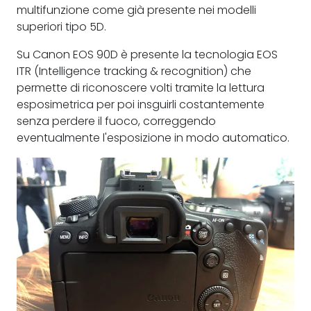
multifunzione come già presente nei modelli
superiori tipo 5D.
Su Canon EOS 90D è presente la tecnologia EOS
ITR (Intelligence tracking & recognition) che
permette di riconoscere volti tramite la lettura
esposimetrica per poi insguirli costantemente
senza perdere il fuoco, correggendo
eventualmente l'esposizione in modo automatico.