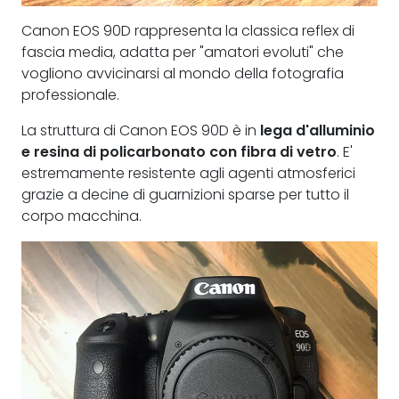
Canon EOS 90D rappresenta la classica reflex di
fascia media, adatta per "amatori evoluti" che
vogliono avvicinarsi al mondo della fotografia
professionale.
La struttura di Canon EOS 90D è in
lega d'alluminio
e resina di policarbonato con fibra di vetro
. E'
estremamente resistente agli agenti atmosferici
grazie a decine di guarnizioni sparse per tutto il
corpo macchina.