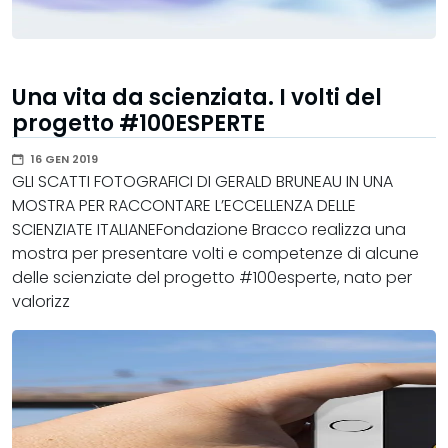
Una vita da scienziata. I volti del
progetto #100ESPERTE
16 GEN 2019
GLI SCATTI FOTOGRAFICI DI GERALD BRUNEAU IN UNA
MOSTRA PER RACCONTARE L’ECCELLENZA DELLE
SCIENZIATE ITALIANEFondazione Bracco realizza una
mostra per presentare volti e competenze di alcune
delle scienziate del progetto #100esperte, nato per
valorizz