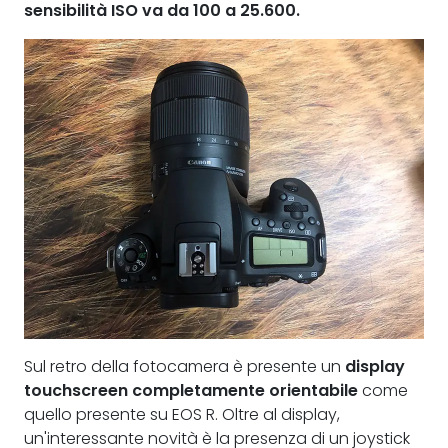
sensibilità ISO va da 100 a 25.600.
Sul retro della fotocamera è presente un
display
touchscreen completamente orientabile
come
quello presente su EOS R. Oltre al display,
un'interessante novità è la presenza di un joystick