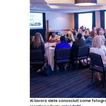
Al lavoro siete conosciuti come fotograf