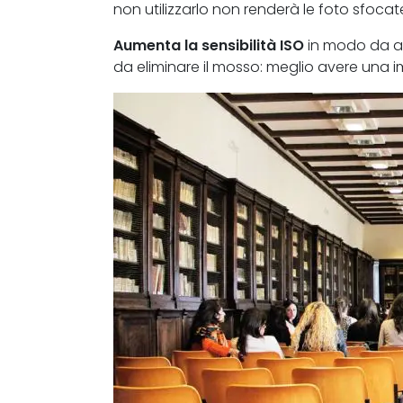
non utilizzarlo non renderà le foto sfocat
Aumenta la sensibilità ISO
in modo da av
da eliminare il mosso: meglio avere una