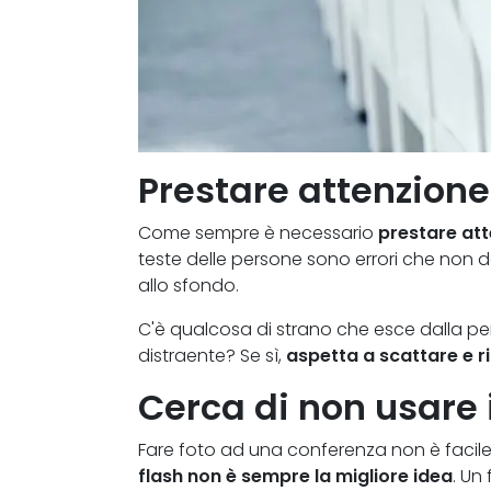
Prestare attenzione
Come sempre è necessario
prestare att
teste delle persone sono errori che non d
allo sfondo.
C'è qualcosa di strano che esce dalla 
distraente? Se sì,
aspetta a scattare e 
Cerca di non usare i
Fare foto ad una conferenza non è facile. 
flash non è sempre la migliore idea
. Un