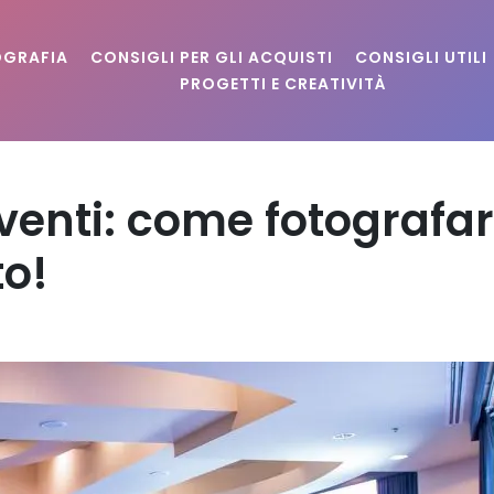
OGRAFIA
CONSIGLI PER GLI ACQUISTI
CONSIGLI UTILI
PROGETTI E CREATIVITÀ
enti: come fotografar
to!