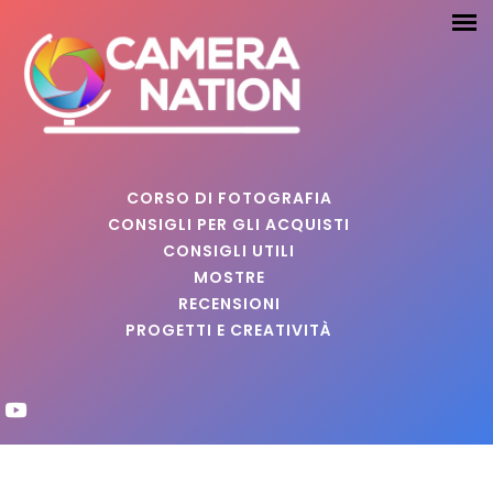
CORSO DI FOTOGRAFIA
CONSIGLI PER GLI ACQUISTI
CONSIGLI UTILI
MOSTRE
RECENSIONI
PROGETTI E CREATIVITÀ