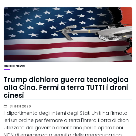
DRONI
NEWS
Trump dichiara guerra tecnologica
alla Cina. Fermi a terra TUTTI i droni
cinesi
31 GEN 2020
Il dipartimento degli interni degli Stati Uniti ha firmato
ieri un ordine per fermare a terra l'intera flotta di droni
utilizzata dal governo americano per le operazioni
NON di emergenza a seguito delle preoccupazioni