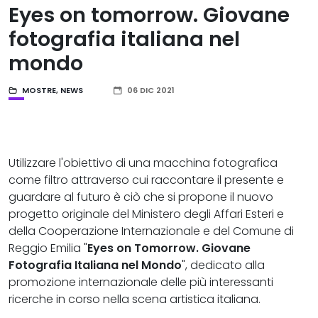
Eyes on tomorrow. Giovane
fotografia italiana nel
mondo
MOSTRE
,
NEWS
06 DIC 2021
Utilizzare l'obiettivo di una macchina fotografica
come filtro attraverso cui raccontare il presente e
guardare al futuro è ciò che si propone il nuovo
progetto originale del Ministero degli Affari Esteri e
della Cooperazione Internazionale e del Comune di
Reggio Emilia "
Eyes on Tomorrow. Giovane
Fotografia Italiana nel Mondo
", dedicato alla
promozione internazionale delle più interessanti
ricerche in corso nella scena artistica italiana.