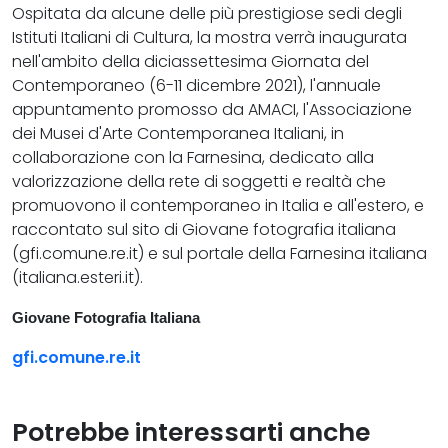
Ospitata da alcune delle più prestigiose sedi degli
Istituti Italiani di Cultura, la mostra verrà inaugurata
nell'ambito della diciassettesima Giornata del
Contemporaneo (6-11 dicembre 2021), l'annuale
appuntamento promosso da AMACI, l'Associazione
dei Musei d'Arte Contemporanea Italiani, in
collaborazione con la Farnesina, dedicato alla
valorizzazione della rete di soggetti e realtà che
promuovono il contemporaneo in Italia e all'estero, e
raccontato sul sito di Giovane fotografia italiana
(gfi.comune.re.it) e sul portale della Farnesina italiana
(italiana.esteri.it).
Giovane Fotografia Italiana
gfi.comune.re.it
Potrebbe interessarti anche