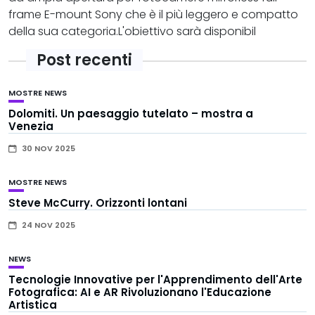
frame E-mount Sony che è il più leggero e compatto
della sua categoria.L'obiettivo sarà disponibil
Post recenti
MOSTRE
NEWS
Dolomiti. Un paesaggio tutelato – mostra a
Venezia
30 NOV 2025
MOSTRE
NEWS
Steve McCurry. Orizzonti lontani
24 NOV 2025
NEWS
Tecnologie Innovative per l'Apprendimento dell'Arte
Fotografica: AI e AR Rivoluzionano l'Educazione
Artistica