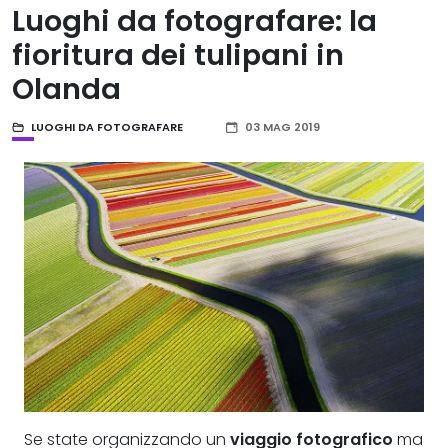
Luoghi da fotografare: la
fioritura dei tulipani in
Olanda
LUOGHI DA FOTOGRAFARE
03 MAG 2019
Se state organizzando un
viaggio fotografico
ma