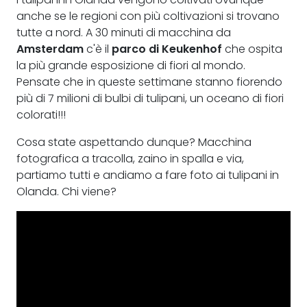
anche se le regioni con più coltivazioni si trovano
tutte a nord. A 30 minuti di macchina da
Amsterdam
c'è il
parco di Keukenhof
che ospita
la più grande esposizione di fiori al mondo.
Pensate che in queste settimane stanno fiorendo
più di 7 milioni di bulbi di tulipani, un oceano di fiori
colorati!!!
Cosa state aspettando dunque? Macchina
fotografica a tracolla, zaino in spalla e via,
partiamo tutti e andiamo a fare foto ai tulipani in
Olanda. Chi viene?