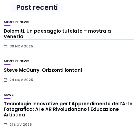
Post recenti
MOSTRE
NEWS
Dolomiti. Un paesaggio tutelato – mostra a
Venezia
30 NOV 2025
MOSTRE
NEWS
Steve McCurry. Orizzonti lontani
24 NOV 2025
NEWS
Tecnologie Innovative per l'Apprendimento dell'Arte
Fotografica: AI e AR Rivoluzionano l'Educazione
Artistica
21 NOV 2025