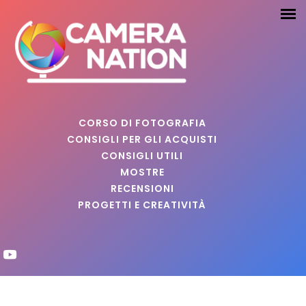
CORSO DI FOTOGRAFIA
CONSIGLI PER GLI ACQUISTI
CONSIGLI UTILI
MOSTRE
RECENSIONI
PROGETTI E CREATIVITÀ