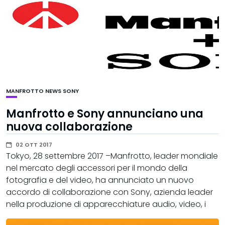
MANFROTTO
NEWS
SONY
Manfrotto e Sony annunciano una
nuova collaborazione
02 OTT 2017
Tokyo, 28 settembre 2017 –Manfrotto, leader mondiale
nel mercato degli accessori per il mondo della
fotografia e del video, ha annunciato un nuovo
accordo di collaborazione con Sony, azienda leader
nella produzione di apparecchiature audio, video, i