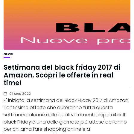
NEWS
Settimana del black friday 2017 di
Amazon. Scopri le offerte in real
time!
01 MAR 2022
E' iniziata la settimana del Black Friday 2017 di Amazon.
Tantissime offerte che dureranno tutta questa
settimana alcune delle quali veramente imperdibili. Il
black Friday è una delle giornate più attese dell'anno
per chi ama fare shopping online e a