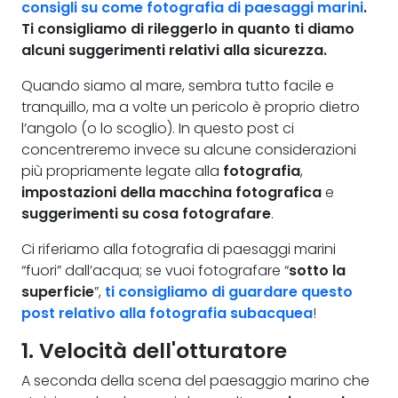
consigli su come fotografia di paesaggi marini
.
Ti consigliamo di rileggerlo in quanto ti diamo
alcuni suggerimenti relativi alla sicurezza.
Quando siamo al mare, sembra tutto facile e
tranquillo, ma a volte un pericolo è proprio dietro
l’angolo (o lo scoglio). In questo post ci
concentreremo invece su alcune considerazioni
più propriamente legate alla
fotografia
,
impostazioni della macchina fotografica
e
suggerimenti su cosa fotografare
.
Ci riferiamo alla fotografia di paesaggi marini
“fuori” dall’acqua; se vuoi fotografare “
sotto la
superficie
”,
ti consigliamo di guardare questo
post relativo alla fotografia subacquea
!
1. Velocità dell'otturatore
A seconda della scena del paesaggio marino che