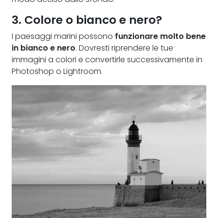
3. Colore o bianco e nero?
I paesaggi marini possono
funzionare molto bene
in bianco e nero
. Dovresti riprendere le tue
immagini a colori e convertirle successivamente in
Photoshop o Lightroom.