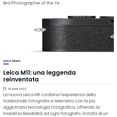
Bird Photographer of the Ye
LEICA
NEWS
Leica M11: una leggenda
reinventata
16 GEN 2022
La nuova Leica M11 combina l'esperienza della
tradizionale fotografia a telemetro con la più
aggiornata tecnologia fotografica, offrendo la
massima flessibilità ad ogni fotografo. Dotata di un