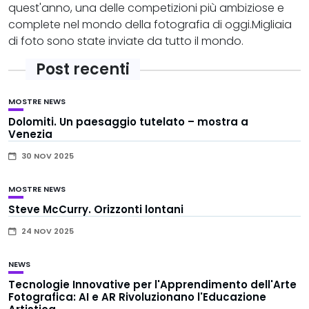
quest'anno, una delle competizioni più ambiziose e
complete nel mondo della fotografia di oggi.Migliaia
di foto sono state inviate da tutto il mondo.
Post recenti
MOSTRE
NEWS
Dolomiti. Un paesaggio tutelato – mostra a
Venezia
30 NOV 2025
MOSTRE
NEWS
Steve McCurry. Orizzonti lontani
24 NOV 2025
NEWS
Tecnologie Innovative per l'Apprendimento dell'Arte
Fotografica: AI e AR Rivoluzionano l'Educazione