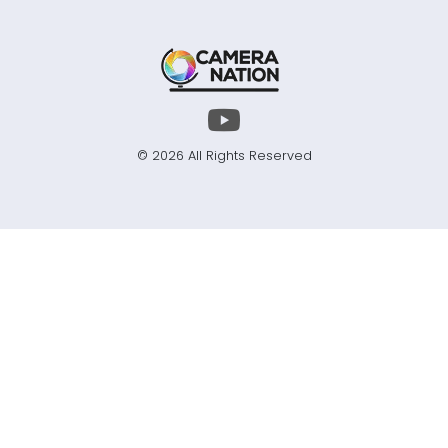
© 2026 All Rights Reserved