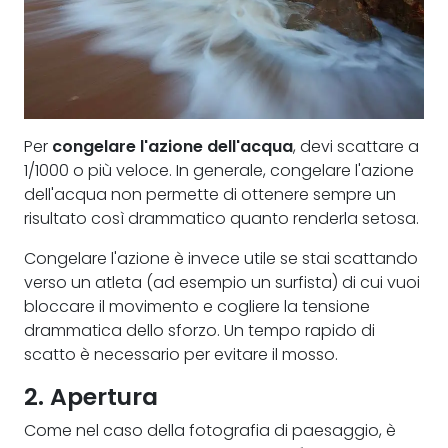
Per
congelare l'azione dell'acqua
, devi scattare a
1/1000 o più veloce. In generale, congelare l'azione
dell'acqua non permette di ottenere sempre un
risultato così drammatico quanto renderla setosa.
Congelare l'azione è invece utile se stai scattando
verso un atleta (ad esempio un surfista) di cui vuoi
bloccare il movimento e cogliere la tensione
drammatica dello sforzo. Un tempo rapido di
scatto è necessario per evitare il mosso.
2. Apertura
Come nel caso della fotografia di paesaggio, è