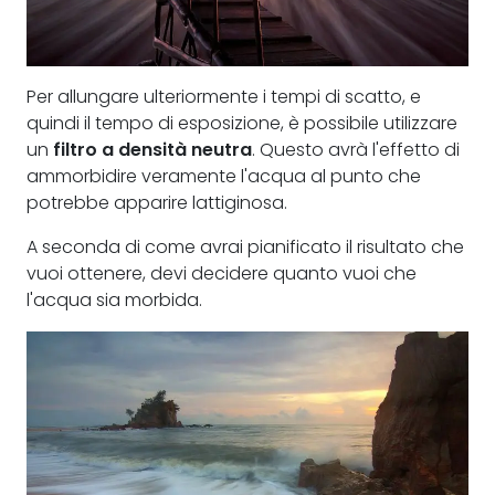
Per allungare ulteriormente i tempi di scatto, e
quindi il tempo di esposizione, è possibile utilizzare
un
filtro a densità neutra
. Questo avrà l'effetto di
ammorbidire veramente l'acqua al punto che
potrebbe apparire lattiginosa.
A seconda di come avrai pianificato il risultato che
vuoi ottenere, devi decidere quanto vuoi che
l'acqua sia morbida.