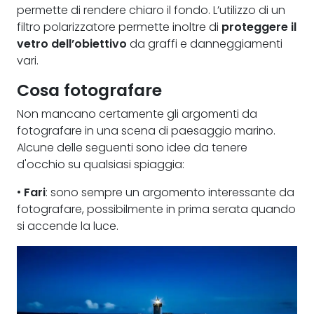
permette di rendere chiaro il fondo. L’utilizzo di un
filtro polarizzatore permette inoltre di
proteggere il
vetro dell’obiettivo
da graffi e danneggiamenti
vari.
Cosa fotografare
Non mancano certamente gli argomenti da
fotografare in una scena di paesaggio marino.
Alcune delle seguenti sono idee da tenere
d'occhio su qualsiasi spiaggia:
•
Fari
: sono sempre un argomento interessante da
fotografare, possibilmente in prima serata quando
si accende la luce.