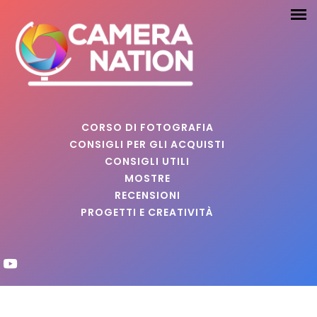
CORSO DI FOTOGRAFIA
CONSIGLI PER GLI ACQUISTI
CONSIGLI UTILI
MOSTRE
RECENSIONI
PROGETTI E CREATIVITÀ