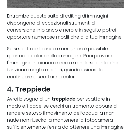
Entrambe queste suite di editing di immagini
dispongono di eccezionali strumenti di
conversione in bianco e nero e in seguito potrai
apportare numerose modifiche alla tua immagine.
Se si scatta in bianco e nero, non è possibile
riportare il colore nella immagine. Puoi provare
l'immagine in bianco e nero e rendersi conto che
funziona meglio a colori, quindi assicurati di
continuare a scattare a colori.
4. Treppiede
Avrai bisogno di un
treppiede
per scattare in
modo efficace: se cerchi un tramonto oppure di
rendere setoso il movimento dell’acqua, a mani
nude non riuscirai a mantenere la fotocamera
sufficientemente ferma da ottenere una immagine