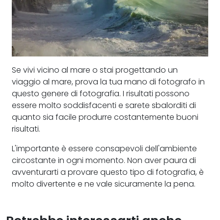
Se vivi vicino al mare o stai progettando un
viaggio al mare, prova la tua mano di fotografo in
questo genere di fotografia. I risultati possono
essere molto soddisfacenti e sarete sbalorditi di
quanto sia facile produrre costantemente buoni
risultati.
L'importante è essere consapevoli dell'ambiente
circostante in ogni momento. Non aver paura di
avventurarti a provare questo tipo di fotografia, è
molto divertente e ne vale sicuramente la pena.