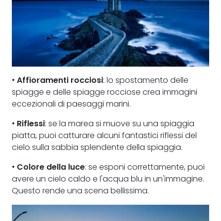
•
Affioramenti rocciosi
: lo spostamento delle
spiagge e delle spiagge rocciose crea immagini
eccezionali di paesaggi marini.
•
Riflessi
: se la marea si muove su una spiaggia
piatta, puoi catturare alcuni fantastici riflessi del
cielo sulla sabbia splendente della spiaggia.
•
Colore della luce
: se esponi correttamente, puoi
avere un cielo caldo e l'acqua blu in un'immagine.
Questo rende una scena bellissima.