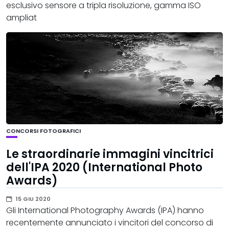
esclusivo sensore a tripla risoluzione, gamma ISO
ampliat
CONCORSI FOTOGRAFICI
Le straordinarie immagini vincitrici
dell'IPA 2020 (International Photo
Awards)
15 GIU 2020
Gli International Photography Awards (IPA) hanno
recentemente annunciato i vincitori del concorso di