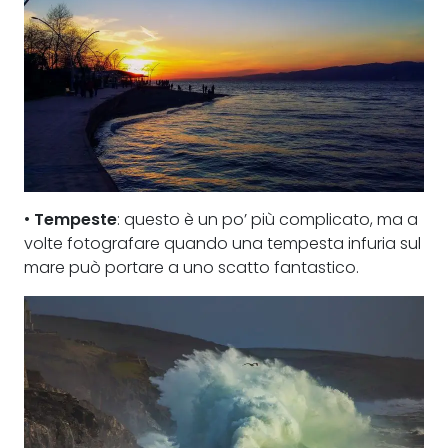
•
Tempeste
: questo è un po’ più complicato, ma a
volte fotografare quando una tempesta infuria sul
mare può portare a uno scatto fantastico.