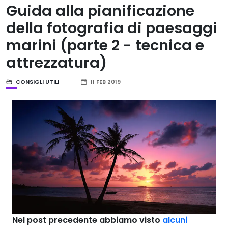
Guida alla pianificazione
della fotografia di paesaggi
marini (parte 2 - tecnica e
attrezzatura)
CONSIGLI UTILI
11 FEB 2019
Nel post precedente abbiamo visto
alcuni