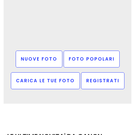
NUOVE FOTO
FOTO POPOLARI
CARICA LE TUE FOTO
REGISTRATI