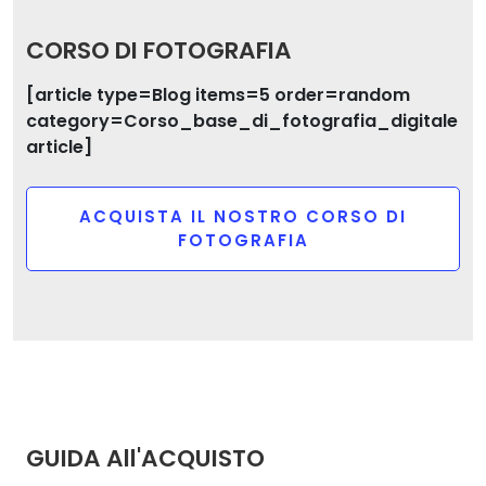
CORSO DI FOTOGRAFIA
[article type=Blog items=5 order=random
category=Corso_base_di_fotografia_digitale
article]
ACQUISTA IL NOSTRO CORSO DI
FOTOGRAFIA
GUIDA All'ACQUISTO