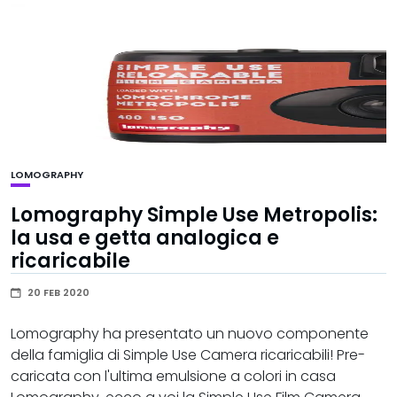
LOMOGRAPHY
Lomography Simple Use Metropolis:
la usa e getta analogica e
ricaricabile
20 FEB 2020
Lomography ha presentato un nuovo componente
della famiglia di Simple Use Camera ricaricabili! Pre-
caricata con l'ultima emulsione a colori in casa