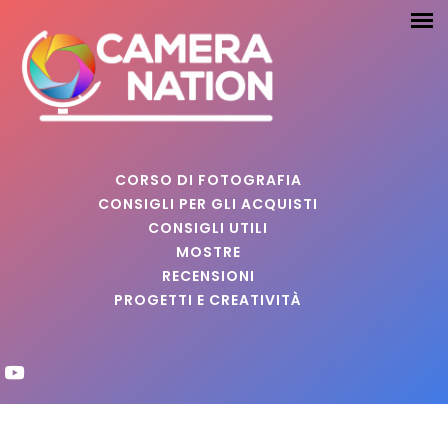
CORSO DI FOTOGRAFIA
CONSIGLI PER GLI ACQUISTI
CONSIGLI UTILI
MOSTRE
RECENSIONI
PROGETTI E CREATIVITÀ