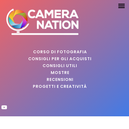
CORSO DI FOTOGRAFIA
CONSIGLI PER GLI ACQUISTI
CONSIGLI UTILI
MOSTRE
RECENSIONI
PROGETTI E CREATIVITÀ