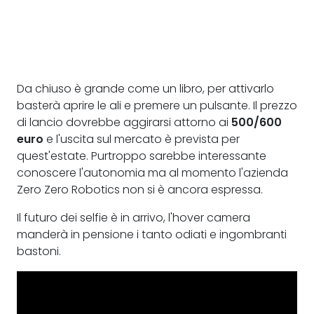
Da chiuso è grande come un libro, per attivarlo
basterà aprire le ali e premere un pulsante. Il prezzo
di lancio dovrebbe aggirarsi attorno ai
500/600
euro
e l'uscita sul mercato è prevista per
quest'estate. Purtroppo sarebbe interessante
conoscere l'autonomia ma al momento l'azienda
Zero Zero Robotics non si è ancora espressa.
Il futuro dei selfie è in arrivo, l'hover camera
manderà in pensione i tanto odiati e ingombranti
bastoni.