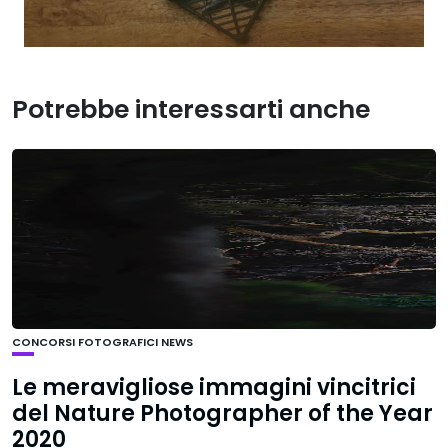
Potrebbe interessarti anche
CONCORSI FOTOGRAFICI
NEWS
Le meravigliose immagini vincitrici
del Nature Photographer of the Year
2020