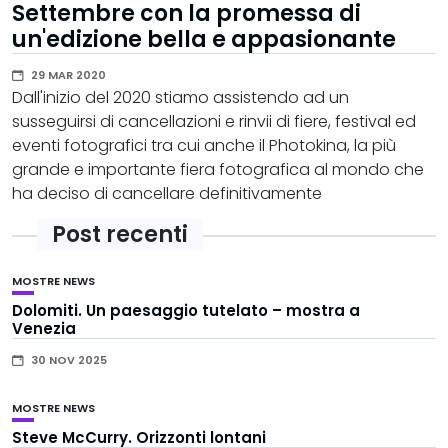
Settembre con la promessa di
un'edizione bella e appasionante
29 MAR 2020
Dall'inizio del 2020 stiamo assistendo ad un
susseguirsi di cancellazioni e rinvii di fiere, festival ed
eventi fotografici tra cui anche il Photokina, la più
grande e importante fiera fotografica al mondo che
ha deciso di cancellare definitivamente
Post recenti
MOSTRE
NEWS
Dolomiti. Un paesaggio tutelato – mostra a
Venezia
30 NOV 2025
MOSTRE
NEWS
Steve McCurry. Orizzonti lontani