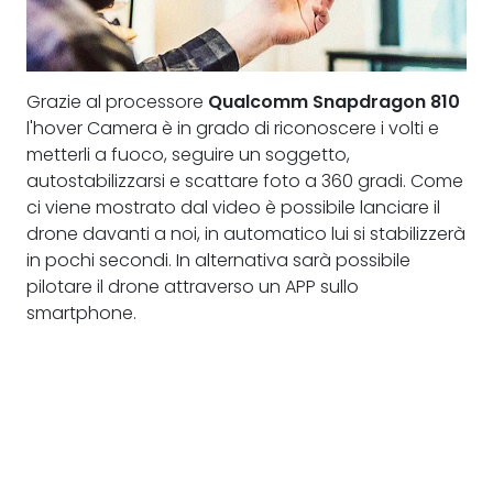
Grazie al processore
Qualcomm Snapdragon 810
l'hover Camera è in grado di riconoscere i volti e
metterli a fuoco, seguire un soggetto,
autostabilizzarsi e scattare foto a 360 gradi. Come
ci viene mostrato dal video è possibile lanciare il
drone davanti a noi, in automatico lui si stabilizzerà
in pochi secondi. In alternativa sarà possibile
pilotare il drone attraverso un APP sullo
smartphone.