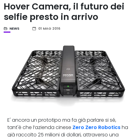
Hover Camera, il futuro dei
selfie presto in arrivo
NEWS
01 MAG 2016
E' ancora un prototipo ma fa già parlare si sé,
tant'è che l’azienda cinese
Zero Zero Robotics
ha
già raccolto 25 milioni di dollari, attraverso una