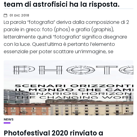
team di astrofisici ha la risposta.
01 DIC 2018
La parola “fotografia” deriva dalla composizione di 2
parole in greco: foto (phos) e grafia (graphis),
letteralmente quindi “fotografia” significa disegnare
con la luce. Quest’ultima è pertanto l’elemento
essenziale per poter scattare un’immagine, se
NEWS
Photofestival 2020 rinviato a