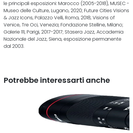
le principali esposizioni: Marocco (2005-2018), MUSEC -
Museo delle Culture, Lugano, 2020; Future Cities Visions
& Jazz Icons, Palazzo Velli, Roma, 2018, Visions of
Venice, Tre Oci, Venezia; Fondazione Stelline, Milano;
Galerie 111, Parigi, 2017-2017; Stasera Jazz, Accademia
Nazionale del Jazz, Siena, esposizione permanente
dal 2003.
Potrebbe interessarti anche