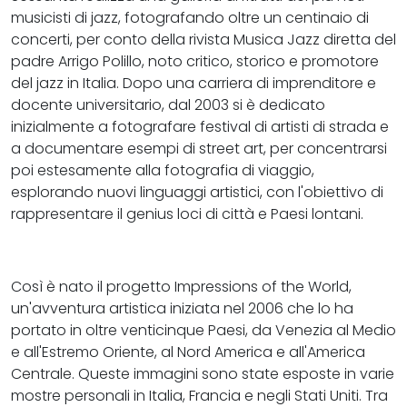
musicisti di jazz, fotografando oltre un centinaio di
concerti, per conto della rivista Musica Jazz diretta del
padre Arrigo Polillo, noto critico, storico e promotore
del jazz in Italia. Dopo una carriera di imprenditore e
docente universitario, dal 2003 si è dedicato
inizialmente a fotografare festival di artisti di strada e
a documentare esempi di street art, per concentrarsi
poi estesamente alla fotografia di viaggio,
esplorando nuovi linguaggi artistici, con l'obiettivo di
rappresentare il genius loci di città e Paesi lontani.
Così è nato il progetto Impressions of the World,
un'avventura artistica iniziata nel 2006 che lo ha
portato in oltre venticinque Paesi, da Venezia al Medio
e all'Estremo Oriente, al Nord America e all'America
Centrale. Queste immagini sono state esposte in varie
mostre personali in Italia, Francia e negli Stati Uniti. Tra