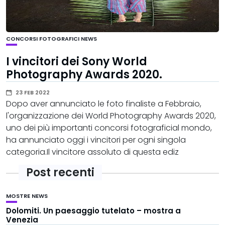
CONCORSI FOTOGRAFICI
NEWS
I vincitori dei Sony World
Photography Awards 2020.
23 FEB 2022
Dopo aver annunciato le foto finaliste a Febbraio,
l'organizzazione dei World Photography Awards 2020,
uno dei più importanti concorsi fotograficial mondo,
ha annunciato oggi i vincitori per ogni singola
categoria.Il vincitore assoluto di questa ediz
Post recenti
MOSTRE
NEWS
Dolomiti. Un paesaggio tutelato – mostra a
Venezia