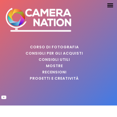
CORSO DI FOTOGRAFIA
CONSIGLI PER GLI ACQUISTI
CONSIGLI UTILI
MOSTRE
RECENSIONI
PROGETTI E CREATIVITÀ