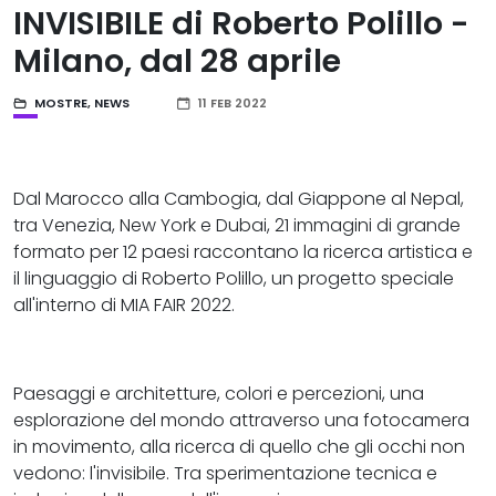
INVISIBILE di Roberto Polillo -
Milano, dal 28 aprile
MOSTRE
,
NEWS
11 FEB 2022
Dal Marocco alla Cambogia, dal Giappone al Nepal,
tra Venezia, New York e Dubai, 21 immagini di grande
formato per 12 paesi raccontano la ricerca artistica e
il linguaggio di Roberto Polillo, un progetto speciale
all'interno di MIA FAIR 2022.
Paesaggi e architetture, colori e percezioni, una
esplorazione del mondo attraverso una fotocamera
in movimento, alla ricerca di quello che gli occhi non
vedono: l'invisibile. Tra sperimentazione tecnica e