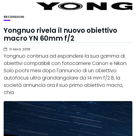
RECENSIONI
Yongnuo rivela il nuovo obiettivo
macro YN 60mm f/2
11 MAG 2018
Yongnuo continua ad espandere la sua gamma di
obiettivi compatibili con fotocamere Canon e Nikon.
Solo pochi mesi dopo l'annuncio di un obiettivo
autofocus ultra grandangolare da 14 mm f/2.8, la
società annuncia ora il suo primo obiettivo macro,
chia