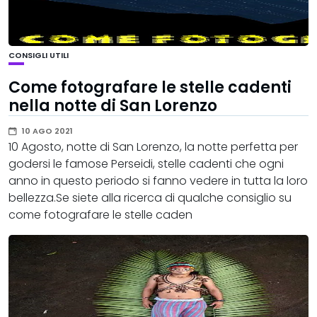
CONSIGLI UTILI
Come fotografare le stelle cadenti
nella notte di San Lorenzo
10 AGO 2021
10 Agosto, notte di San Lorenzo, la notte perfetta per
godersi le famose Perseidi, stelle cadenti che ogni
anno in questo periodo si fanno vedere in tutta la loro
bellezza.Se siete alla ricerca di qualche consiglio su
come fotografare le stelle caden