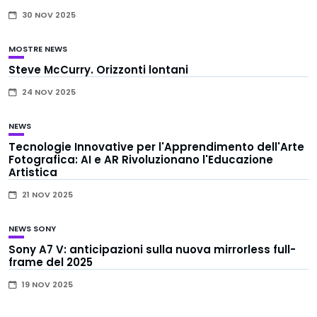
30 NOV 2025
MOSTRE
NEWS
Steve McCurry. Orizzonti lontani
24 NOV 2025
NEWS
Tecnologie Innovative per l'Apprendimento dell'Arte
Fotografica: AI e AR Rivoluzionano l'Educazione
Artistica
21 NOV 2025
NEWS
SONY
Sony A7 V: anticipazioni sulla nuova mirrorless full-
frame del 2025
19 NOV 2025