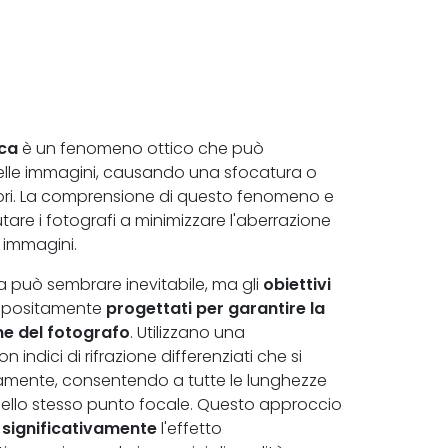
ca
è un fenomeno ottico che può
delle immagini, causando una sfocatura o
lori. La comprensione di questo fenomeno e
tare i fotografi a minimizzare l'aberrazione
 immagini.
 può sembrare inevitabile, ma gli
obiettivi
positamente
progettati per garantire la
e del fotografo
. Utilizzano una
 indici di rifrazione differenziati che si
ente, consentendo a tutte le lunghezze
ello stesso punto focale. Questo approccio
 significativamente
l'effetto