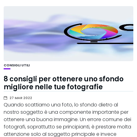
CONSIGLI UTILI
8 consigli per ottenere uno sfondo
migliore nelle tue fotografie
27 MAR 2022
Quando scattiamo una foto, lo sfondo dietro al
nostro soggetto è una componente importante per
ottenere una buona immagine. Un errore comune dei
fotografi, soprattutto se principianti, è prestare molta
attenzione solo al soggetto principale e invece