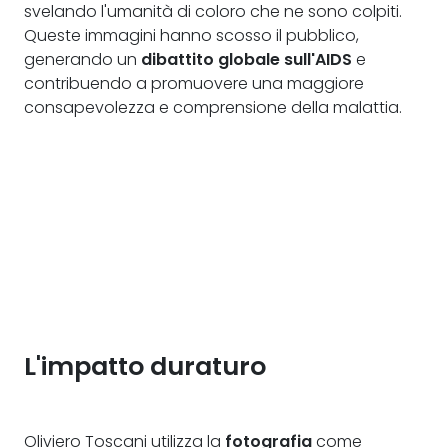
svelando l'umanità di coloro che ne sono colpiti.
Queste immagini hanno scosso il pubblico,
generando un
dibattito globale sull'AIDS
e
contribuendo a promuovere una maggiore
consapevolezza e comprensione della malattia.
L'impatto duraturo
Oliviero Toscani utilizza la
fotografia
come