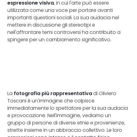
espressione visiva
, in cui l'arte può essere
utilizzata come una voce per portare avanti
importanti questioni sociali. La sua audacia nel
mettere in discussione gli stereotipi e
nell'affrontare temi controversi ha contribuito a
spingere per un cambiamento significativo.
La
fotografia più rappresentativa
di Oliviero
Toscani è un'immagine che colpisce
immediatamente lo spettatore per la sua audacia
e provocazione. Nell'immagine, vediamo un
gruppo di persone di diverse etnie e provenienze,
strette insieme in un abbraccio collettivo. Le loro