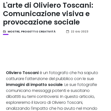
L'arte di Oliviero Toscani:
Comunicazione visiva e
provocazione sociale
MOSTRE
,
PROGETTI E CREATIVITÀ
22 GIU 2023
Oliviero Toscani
è un fotografo che ha saputo
catturare l'attenzione del pubblico con le sue
immagini di impatto sociale
. Le sue fotografie
comunicano messaggi potenti e suscitano
dibattiti su temi controversi. In questo articolo,
esploreremo il lavoro di Oliviero Toscani,
analizzando l'impatto che ha avuto nel mondo