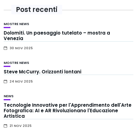
Post recenti
MOSTRE
NEWS
Dolomiti. Un paesaggio tutelato – mostra a
Venezia
30 NOV 2025
MOSTRE
NEWS
Steve McCurry. Orizzonti lontani
24 NOV 2025
NEWS
Tecnologie Innovative per l'Apprendimento dell'Arte
Fotografica: AI e AR Rivoluzionano l'Educazione
Artistica
21 NOV 2025