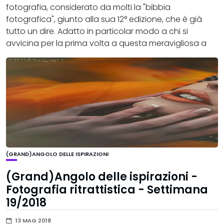
fotografia, considerato da molti la "bibbia
fotografica", giunto alla sua 12° edizione, che è già
tutto un dire. Adatto in particolar modo a chi si
avvicina per la prima volta a questa meravigliosa a
(GRAND)ANGOLO DELLE ISPIRAZIONI
(Grand)Angolo delle ispirazioni -
Fotografia ritrattistica - Settimana
19/2018
13 MAG 2018