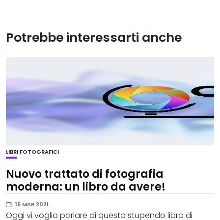
Potrebbe interessarti anche
LIBRI FOTOGRAFICI
Nuovo trattato di fotografia
moderna: un libro da avere!
15 MAR 2021
Oggi vi voglio parlare di questo stupendo libro di