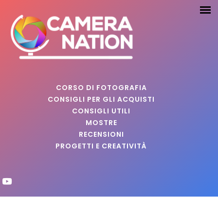
CORSO DI FOTOGRAFIA
CONSIGLI PER GLI ACQUISTI
CONSIGLI UTILI
MOSTRE
RECENSIONI
PROGETTI E CREATIVITÀ