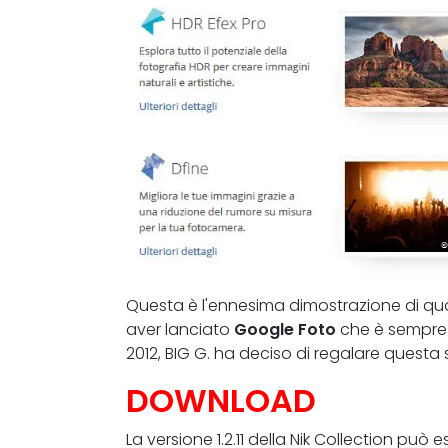
Questa è l'ennesima dimostrazione di q
aver lanciato
Google Foto
che è sempre 
2012, BIG G. ha deciso di regalare questa
DOWNLOAD
La versione 1.2.11 della Nik Collection pu