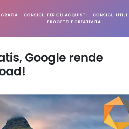
OGRAFIA
CONSIGLI PER GLI ACQUISTI
CONSIGLI UTILI
PROGETTI E CREATIVITÀ
ratis, Google rende
load!