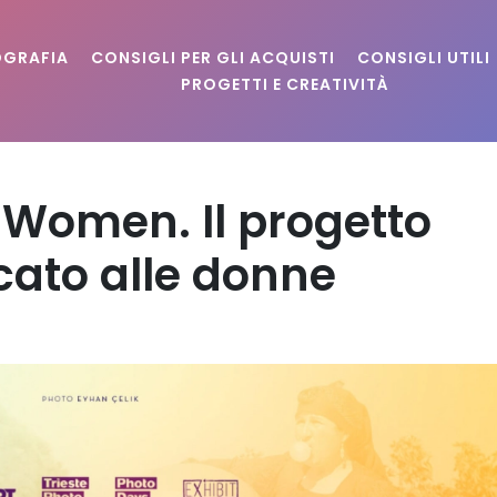
OGRAFIA
CONSIGLI PER GLI ACQUISTI
CONSIGLI UTILI
PROGETTI E CREATIVITÀ
Women. Il progetto
cato alle donne