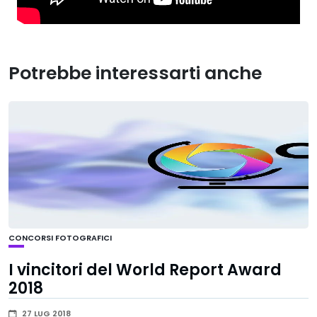
Potrebbe interessarti anche
CONCORSI FOTOGRAFICI
I vincitori del World Report Award
2018
27 LUG 2018