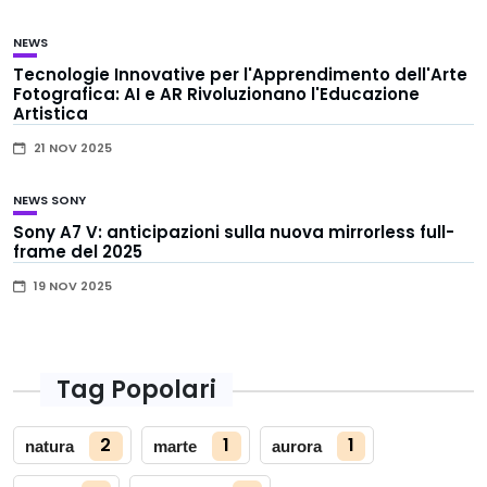
NEWS
Tecnologie Innovative per l'Apprendimento dell'Arte
Fotografica: AI e AR Rivoluzionano l'Educazione
Artistica
21 NOV 2025
NEWS
SONY
Sony A7 V: anticipazioni sulla nuova mirrorless full-
frame del 2025
19 NOV 2025
Tag Popolari
2
1
1
natura
marte
aurora