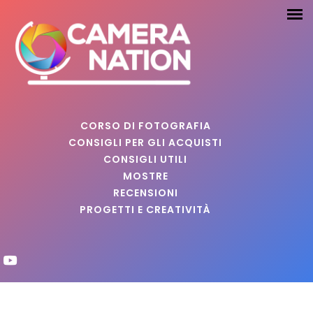
CORSO DI FOTOGRAFIA
CONSIGLI PER GLI ACQUISTI
CONSIGLI UTILI
MOSTRE
RECENSIONI
PROGETTI E CREATIVITÀ