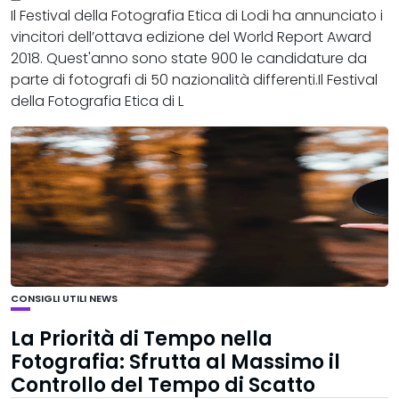
Il Festival della Fotografia Etica di Lodi ha annunciato i
vincitori dell’ottava edizione del World Report Award
2018. Quest'anno sono state 900 le candidature da
parte di fotografi di 50 nazionalità differenti.Il Festival
della Fotografia Etica di L
CONSIGLI UTILI
NEWS
La Priorità di Tempo nella
Fotografia: Sfrutta al Massimo il
Controllo del Tempo di Scatto