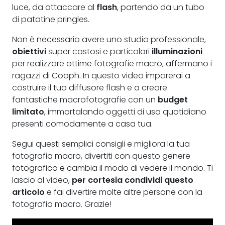
luce, da attaccare al
flash
, partendo da un tubo
di patatine pringles.
Non è necessario avere uno studio professionale,
obiettivi
super costosi e particolari
illuminazioni
per realizzare ottime fotografie macro, affermano i
ragazzi di Cooph. In questo video imparerai a
costruire il tuo diffusore flash e a creare
fantastiche macrofotografie con un
budget
limitato
, immortalando oggetti di uso quotidiano
presenti comodamente a casa tua.
Segui questi semplici consigli e migliora la tua
fotografia macro, divertiti con questo genere
fotografico e cambia il modo di vedere il mondo. Ti
lascio al video,
per cortesia condividi questo
articolo
e fai divertire molte altre persone con la
fotografia macro. Grazie!