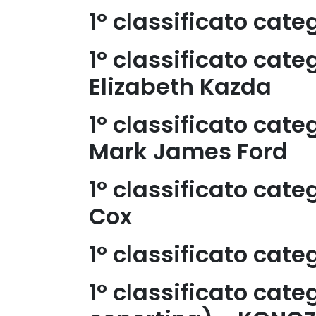
1° classificato cate
1° classificato cate
Elizabeth Kazda
1° classificato cat
Mark James Ford
1° classificato ca
Cox
1° classificato cate
1° classificato cate