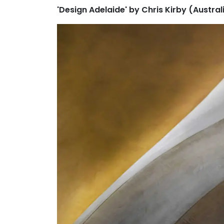
'Design Adelaide' by Chris Kirby (Austral