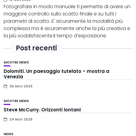
Fotografare in modo manuale ti permette di avere un
maggiore controllo sullo scatto finale e su tutti i
parametri di scatto. E' sicuramente la modalità più
complessa ma è sicuramente anche la più creativa e
la più soddisfacente.Il tempo d'esposizione
Post recenti
MOSTRE
NEWS
Dolomiti. Un paesaggio tutelato – mostra a
Venezia
30 NOV 2025
MOSTRE
NEWS
Steve McCurry. Orizzonti lontani
24 NOV 2025
NEWS