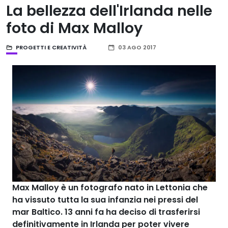
La bellezza dell'Irlanda nelle
foto di Max Malloy
PROGETTI E CREATIVITÀ
03 AGO 2017
Max Malloy
è un fotografo nato in Lettonia che
ha vissuto tutta la sua infanzia nei pressi del
mar Baltico. 13 anni fa ha deciso di trasferirsi
definitivamente in
Irlanda
per poter vivere