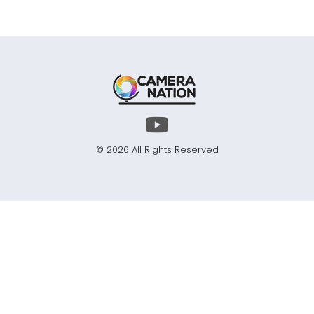
© 2026 All Rights Reserved