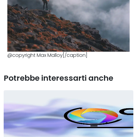
@copyright Max Malloy[/caption]
Potrebbe interessarti anche