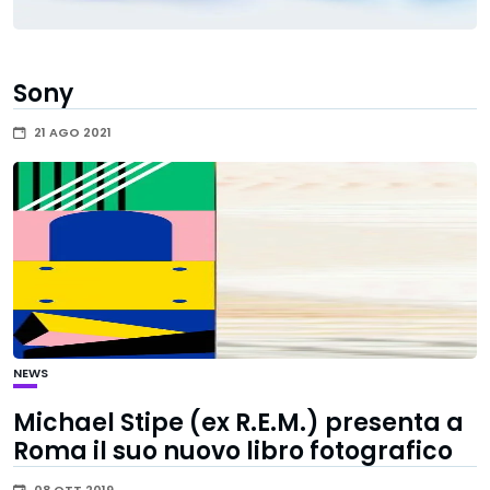
Sony
21 AGO 2021
NEWS
Michael Stipe (ex R.E.M.) presenta a
Roma il suo nuovo libro fotografico