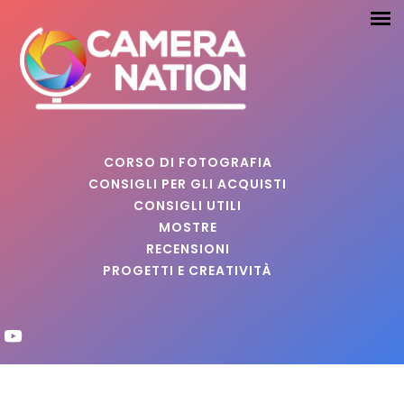
CORSO DI FOTOGRAFIA
CONSIGLI PER GLI ACQUISTI
CONSIGLI UTILI
MOSTRE
RECENSIONI
PROGETTI E CREATIVITÀ