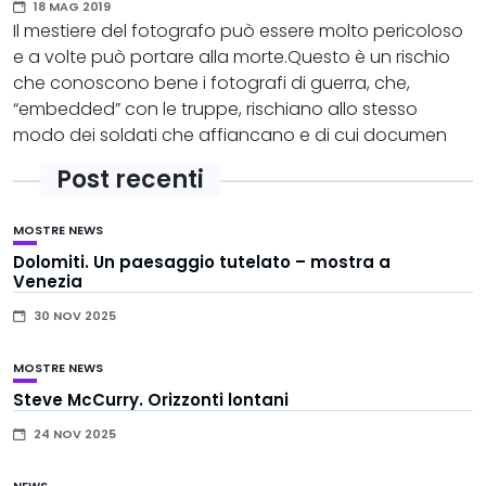
18 MAG 2019
Il mestiere del fotografo può essere molto pericoloso
e a volte può portare alla morte.Questo è un rischio
che conoscono bene i fotografi di guerra, che,
“embedded” con le truppe, rischiano allo stesso
modo dei soldati che affiancano e di cui documen
Post recenti
MOSTRE
NEWS
Dolomiti. Un paesaggio tutelato – mostra a
Venezia
30 NOV 2025
MOSTRE
NEWS
Steve McCurry. Orizzonti lontani
24 NOV 2025