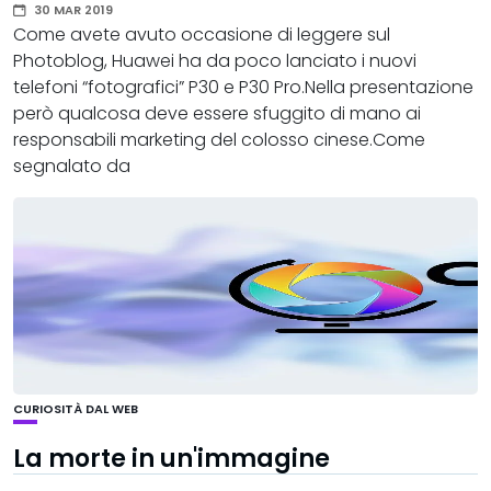
30 MAR 2019
Come avete avuto occasione di leggere sul
Photoblog, Huawei ha da poco lanciato i nuovi
telefoni “fotografici” P30 e P30 Pro.Nella presentazione
però qualcosa deve essere sfuggito di mano ai
responsabili marketing del colosso cinese.Come
segnalato da
CURIOSITÀ DAL WEB
La morte in un'immagine