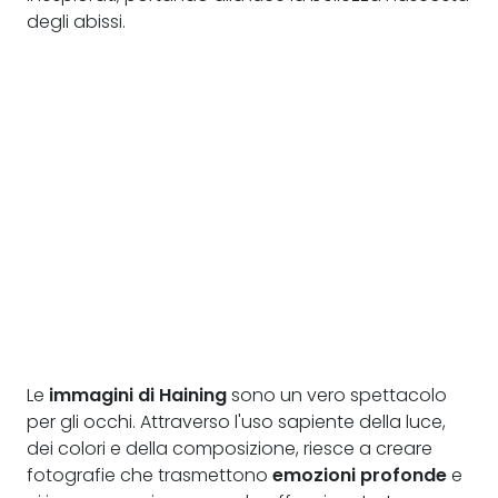
degli abissi.
Le
immagini di Haining
sono un vero spettacolo
per gli occhi. Attraverso l'uso sapiente della luce,
dei colori e della composizione, riesce a creare
fotografie che trasmettono
emozioni profonde
e