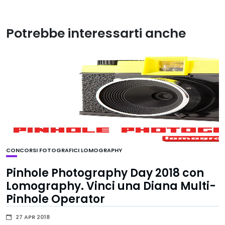
Potrebbe interessarti anche
CONCORSI FOTOGRAFICI
LOMOGRAPHY
Pinhole Photography Day 2018 con
Lomography. Vinci una Diana Multi-
Pinhole Operator
27 APR 2018