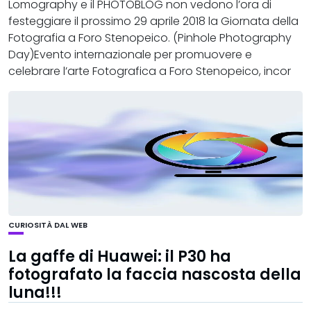
Lomography e il PHOTOBLOG non vedono l’ora di
festeggiare il prossimo 29 aprile 2018 la Giornata della
Fotografia a Foro Stenopeico. (Pinhole Photography
Day)Evento internazionale per promuovere e
celebrare l’arte Fotografica a Foro Stenopeico, incor
CURIOSITÀ DAL WEB
La gaffe di Huawei: il P30 ha
fotografato la faccia nascosta della
luna!!!