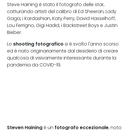
Steve Haining è stato il fotografo delle star,
catturando artisti del calibro di Ed Sheeran, Lady
Gaga, i Kardashian, Katy Perry, David Hasselhoff,
Lou Ferrigno, Gigi Hadid, i Backstreet Boys e Justin
Bieber.
Lo
shooting fotografico
si è svolto l'anno scorso
ed è nato originariamente dal desiderio di creare
qualcosa di visivamente interessante durante la
pandemia da COVID-19.
Steven Haining
è un
fotografo eccezionale
, noto