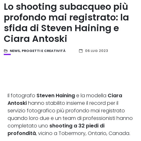
Lo shooting subacqueo più
profondo mai registrato: la
sfida di Steven Haining e
Ciara Antoski
NEWS
,
PROGETTI E CREATIVITÀ
06 LUG 2023
Il fotografo
Steven Haining
e la modella
Ciara
Antoski
hanno stabilito insieme il record per il
servizio fotografico più profondo mai registrato
quando loro due e un team di professionisti hanno
completato uno
shooting a 32 piedi di
profondità
, vicino a Tobermory, Ontario, Canada.