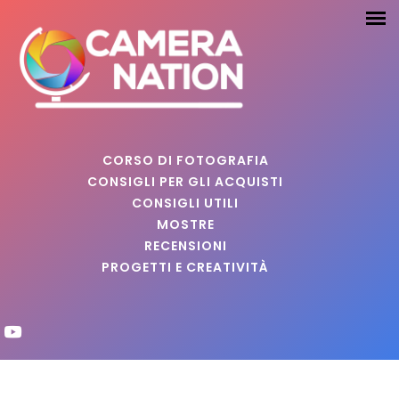
CORSO DI FOTOGRAFIA
CONSIGLI PER GLI ACQUISTI
CONSIGLI UTILI
MOSTRE
RECENSIONI
PROGETTI E CREATIVITÀ