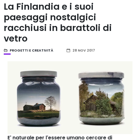
La Finlandia e i suoi
paesaggi nostalgici
racchiusi in barattoli di
vetro
PROGETTI E CREATIVITÀ
28 NOV 2017
E' naturale per l'essere umano cercare di