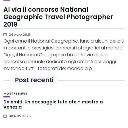
Al via il concorso National
Geographic Travel Photographer
2019
24 AGO 2021
Ogni anno il National Geographic, lancia alcuni dei più
importanti e prestigiosi concorsi fotografici al mondo.
Oggi, il National Geographic ha dato via al suo
concorso annuale dedicato agli amanti dei viaggi
invitando tutti i fotografi del mondo a p
Post recenti
MOSTRE
NEWS
Dolomiti. Un paesaggio tutelato – mostra a
Venezia
30 NOV 2025