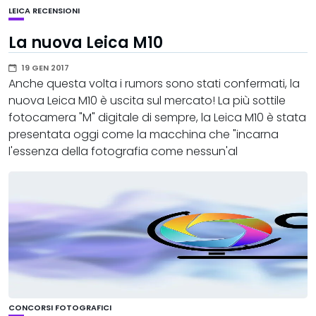
LEICA
RECENSIONI
La nuova Leica M10
19 GEN 2017
Anche questa volta i rumors sono stati confermati, la
nuova Leica M10 è uscita sul mercato! La più sottile
fotocamera "M" digitale di sempre, la Leica M10 è stata
presentata oggi come la macchina che "incarna
l'essenza della fotografia come nessun'al
CONCORSI FOTOGRAFICI