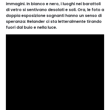
immagini.
In bianco e nero, i luoghi nei barattoli
di vetro si sentivano desolati e soli.
Ora, le foto a
doppia esposizione sognanti hanno un senso di
speranza: Relander ci sta letteralmente tirando
fuori dal buio e nella luce.