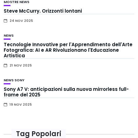
MOSTRE
NEWS
Steve McCurry. Orizzonti lontani
24 NOV 2025
NEWS
Tecnologie Innovative per l'Apprendimento dell'Arte
Fotografica: AI e AR Rivoluzionano l'Educazione
Artistica
21 NOV 2025
NEWS
SONY
Sony A7 V: anticipazioni sulla nuova mirrorless full-
frame del 2025
19 NOV 2025
Tag Popolari