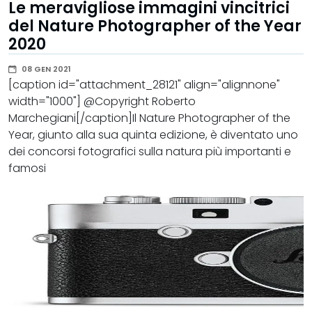
Le meravigliose immagini vincitrici
del Nature Photographer of the Year
2020
08 GEN 2021
[caption id="attachment_28121" align="alignnone"
width="1000"] @Copyright Roberto
Marchegiani[/caption]Il Nature Photographer of the
Year, giunto alla sua quinta edizione, è diventato uno
dei concorsi fotografici sulla natura più importanti e
famosi