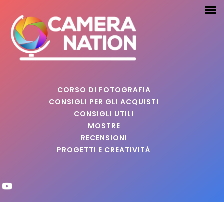
CORSO DI FOTOGRAFIA
CONSIGLI PER GLI ACQUISTI
CONSIGLI UTILI
MOSTRE
RECENSIONI
PROGETTI E CREATIVITÀ