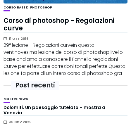
CORSO BASE DI PHOTOSHOP
Corso di photoshop - Regolazioni
curve
11 OTT 2016
29° lezione - Regolazioni curveIn questa
ventinovesima lezione del corso di photoshop livello
base andiamo a conoscere il Pannello regolazioni
Curve per effettuare correzioni tonali perfette.Questa
lezione fa parte di un intero corso di photoshop gra
Post recenti
MOSTRE
NEWS
Dolomiti. Un paesaggio tutelato – mostra a
Venezia
30 NOV 2025