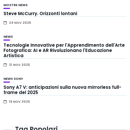
MOSTRE
NEWS
Steve McCurry. Orizzonti lontani
24 NOV 2025
NEWS
Tecnologie Innovative per l'Apprendimento dell'Arte
Fotografica: AI e AR Rivoluzionano l'Educazione
Artistica
21 NOV 2025
NEWS
SONY
Sony A7 V: anticipazioni sulla nuova mirrorless full-
frame del 2025
19 NOV 2025
Tag Popolari