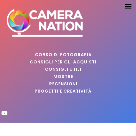
CORSO DI FOTOGRAFIA
CONSIGLI PER GLI ACQUISTI
CONSIGLI UTILI
MOSTRE
RECENSIONI
PROGETTI E CREATIVITÀ