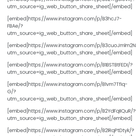
utm_source=ig_web_button_share_sheet[/embed]
[embed]https://www.instagram.com/p/B3hcJ7-
FBAe/?
utm_source=ig_web_button_share_sheet[/embed]
[embed]https://www.instagram.com/p/B3cuoJmlm2N
utm_source=ig_web_button_share_sheet[/embed]
[embed]https://www.instagram.com/p/B1BSTBtFEDI/?
utm_source=ig_web_button_share_sheet[/embed]
[embed]https://www.instagram.com/p/B1vm7TfIq-
G/?
utm_source=ig_web_button_share_sheet[/embed]
[embed]https://www.instagram.com/p/B2YdFqIIQuR/?
utm_source=ig_web_button_share_sheet[/embed]
[embed]https://www.instagram.com/p/B2lRqPtDtyk/?