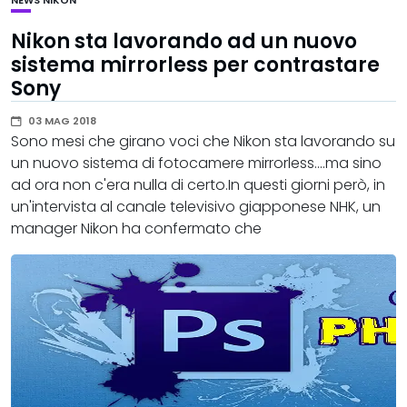
NEWS
NIKON
Nikon sta lavorando ad un nuovo
sistema mirrorless per contrastare
Sony
03 MAG 2018
Sono mesi che girano voci che Nikon sta lavorando su
un nuovo sistema di fotocamere mirrorless....ma sino
ad ora non c'era nulla di certo.In questi giorni però, in
un'intervista al canale televisivo giapponese NHK, un
manager Nikon ha confermato che