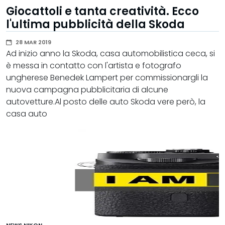
Giocattoli e tanta creatività. Ecco
l'ultima pubblicità della Skoda
28 MAR 2019
Ad inizio anno la Skoda, casa automobilistica ceca, si
è messa in contatto con l'artista e fotografo
ungherese Benedek Lampert per commissionargli la
nuova campagna pubblicitaria di alcune
autovetture.Al posto delle auto Skoda vere però, la
casa auto