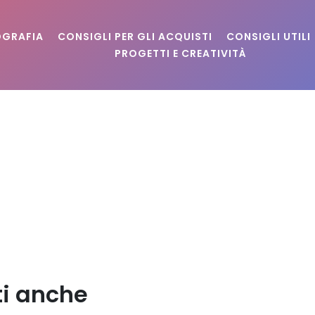
OGRAFIA
CONSIGLI PER GLI ACQUISTI
CONSIGLI UTILI
PROGETTI E CREATIVITÀ
ti anche