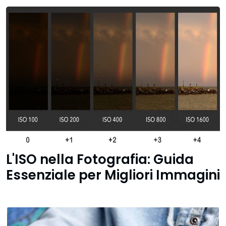
L'ISO nella Fotografia: Guida
Essenziale per Migliori Immagini