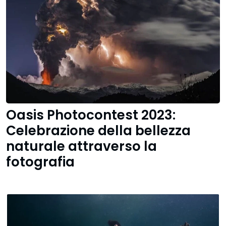
Oasis Photocontest 2023:
Celebrazione della bellezza
naturale attraverso la
fotografia