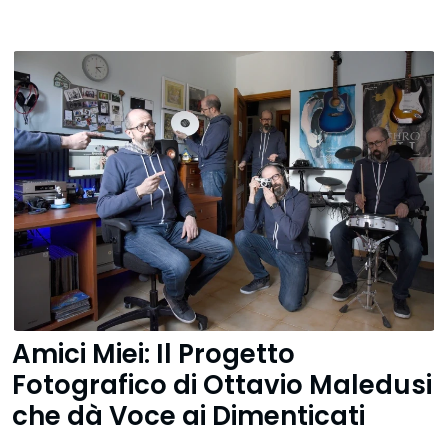
Amici Miei: Il Progetto
Fotografico di Ottavio Maledusi
che dà Voce ai Dimenticati