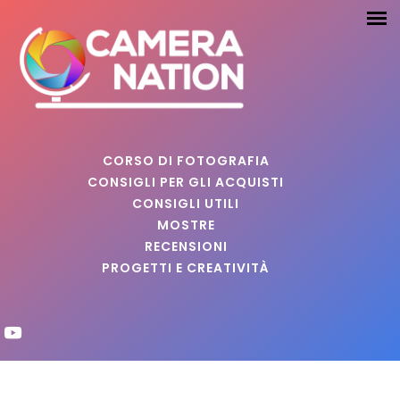
CORSO DI FOTOGRAFIA
CONSIGLI PER GLI ACQUISTI
CONSIGLI UTILI
MOSTRE
RECENSIONI
PROGETTI E CREATIVITÀ