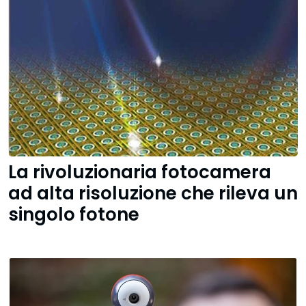
La rivoluzionaria fotocamera
ad alta risoluzione che rileva un
singolo fotone