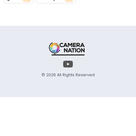
© 2026 All Rights Reserved