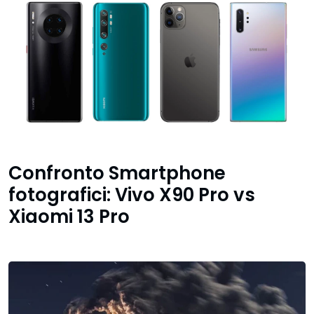
Confronto Smartphone
fotografici: Vivo X90 Pro vs
Xiaomi 13 Pro