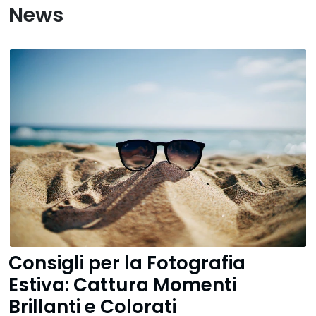
News
Consigli per la Fotografia
Estiva: Cattura Momenti
Brillanti e Colorati