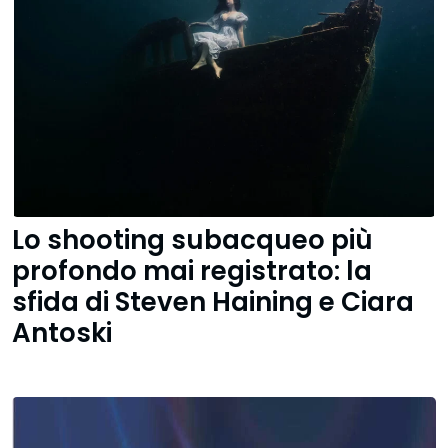
Lo shooting subacqueo più
profondo mai registrato: la
sfida di Steven Haining e Ciara
Antoski