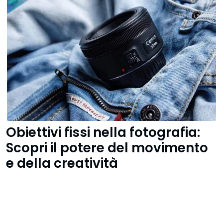
Obiettivi fissi nella fotografia:
Scopri il potere del movimento
e della creatività