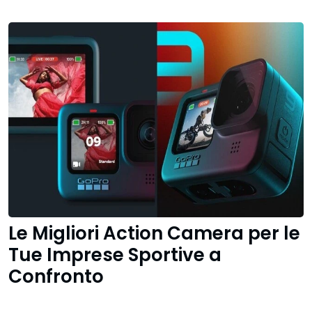
Le Migliori Action Camera per le
Tue Imprese Sportive a
Confronto