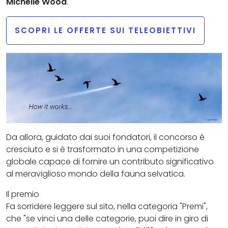
Michelle Wood
.
SCOPRI LE OFFERTE SUI TELEOBIETTIVI
Da allora, guidato dai suoi fondatori, il concorso è
cresciuto e si è trasformato in una competizione
globale capace di fornire un contributo significativo
al meraviglioso mondo della fauna selvatica.
Il premio
Fa sorridere leggere sul sito, nella categoria "Premi",
che "se vinci una delle categorie, puoi dire in giro di