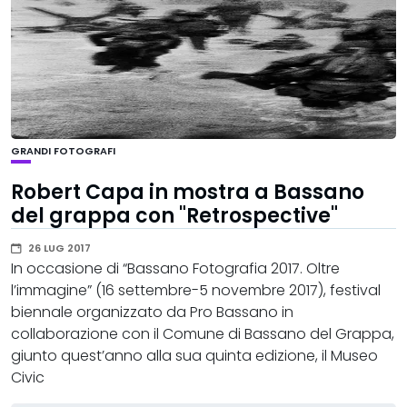
GRANDI FOTOGRAFI
Robert Capa in mostra a Bassano
del grappa con "Retrospective"
26 LUG 2017
In occasione di “Bassano Fotografia 2017. Oltre
l’immagine” (16 settembre-5 novembre 2017), festival
biennale organizzato da Pro Bassano in
collaborazione con il Comune di Bassano del Grappa,
giunto quest’anno alla sua quinta edizione, il Museo
Civic