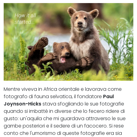
Mentre viveva in Africa orientale e lavorava come
fotografo di fauna selvatica, il fondatore
Paul
Joynson-Hicks
stava sfogliando le sue fotografie
quando si imbatté in diverse che lo fecero ridere di
gusto: un'aquila che mi guardava attraverso le sue
gambe posteriori e il sedere di un facocero. Si rese
conto che l'umorismo di queste fotografie era sia