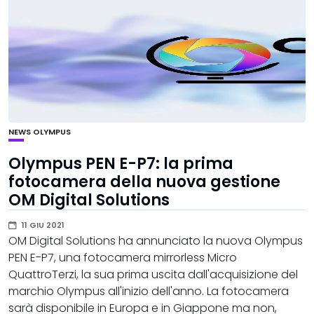
NEWS
OLYMPUS
Olympus PEN E-P7: la prima
fotocamera della nuova gestione
OM Digital Solutions
11 GIU 2021
OM Digital Solutions ha annunciato la nuova Olympus
PEN E-P7, una fotocamera mirrorless Micro
QuattroTerzi, la sua prima uscita dall'acquisizione del
marchio Olympus all'inizio dell'anno. La fotocamera
sarà disponibile in Europa e in Giappone ma non,