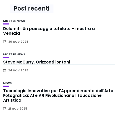
Post recenti
MOSTRE
NEWS
Dolomiti. Un paesaggio tutelato – mostra a
Venezia
30 NOV 2025
MOSTRE
NEWS
Steve McCurry. Orizzonti lontani
24 NOV 2025
NEWS
Tecnologie Innovative per l'Apprendimento dell'Arte
Fotografica: AI e AR Rivoluzionano l'Educazione
Artistica
21 NOV 2025