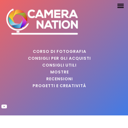
CORSO DI FOTOGRAFIA
CONSIGLI PER GLI ACQUISTI
CONSIGLI UTILI
MOSTRE
RECENSIONI
PROGETTI E CREATIVITÀ