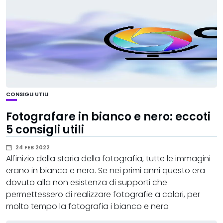
CONSIGLI UTILI
Fotografare in bianco e nero: eccoti
5 consigli utili
24 FEB 2022
All'inizio della storia della fotografia, tutte le immagini
erano in bianco e nero. Se nei primi anni questo era
dovuto alla non esistenza di supporti che
permettessero di realizzare fotografie a colori, per
molto tempo la fotografia i bianco e nero