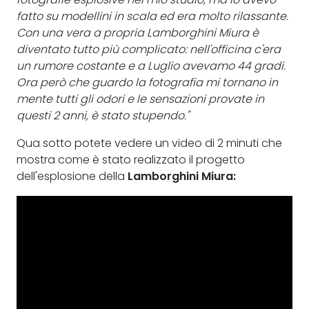
fatto su modellini in scala ed era molto rilassante.
Con una vera a propria Lamborghini Miura è
diventato tutto più complicato: nell'officina c'era
un rumore costante e a Luglio avevamo 44 gradi.
Ora però che guardo la fotografia mi tornano in
mente tutti gli odori e le sensazioni provate in
questi 2 anni, è stato stupendo."
Qua sotto potete vedere un video di 2 minuti che
mostra come è stato realizzato il progetto
dell'esplosione della
Lamborghini Miura: