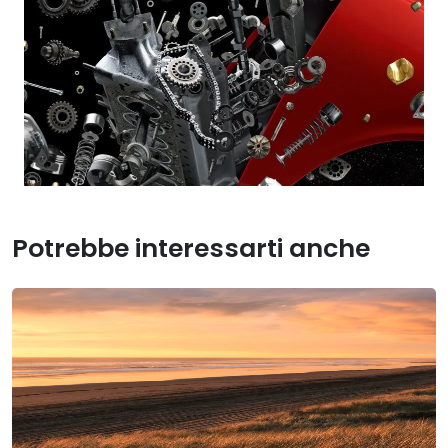
Potrebbe interessarti anche