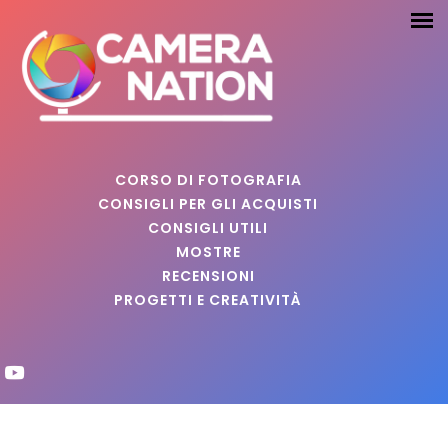
CORSO DI FOTOGRAFIA
CONSIGLI PER GLI ACQUISTI
CONSIGLI UTILI
MOSTRE
RECENSIONI
PROGETTI E CREATIVITÀ