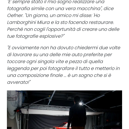
"E' sempre stato il mio sogno realizzare una
fotografia simile con una vera macchina", dice
Oefner. "Un giorno, un amico mi disse: 'Ho
Lamborghini Miura e la sto facendo restaurare.
Perché non cogli l'opportunità di creare uno delle
tue fotografie esplosive?"
"E ovviamente non ha dovuto chiedermi due volte
di lavorare su una delle mie auto preferite per
toccare ogni singola vite e pezzo di quella
leggenda per poi fotografare il tutto e metterlo in
una composizione finale ... è un sogno che si è
avverato!"