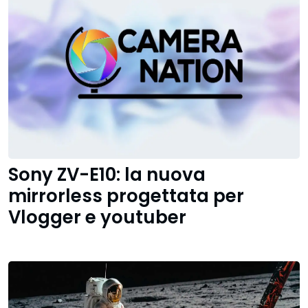
Sony ZV-E10: la nuova
mirrorless progettata per
Vlogger e youtuber