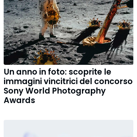
Un anno in foto: scoprite le
immagini vincitrici del concorso
Sony World Photography
Awards