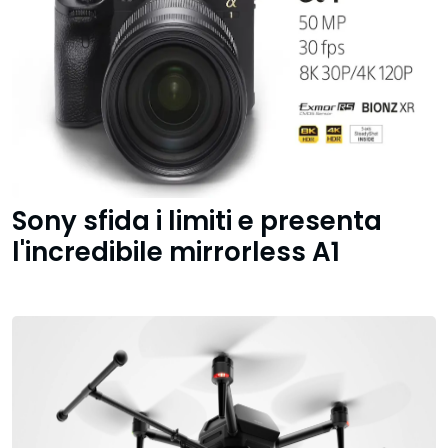
Sony sfida i limiti e presenta
l'incredibile mirrorless A1