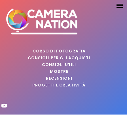
CORSO DI FOTOGRAFIA
CONSIGLI PER GLI ACQUISTI
CONSIGLI UTILI
MOSTRE
RECENSIONI
PROGETTI E CREATIVITÀ