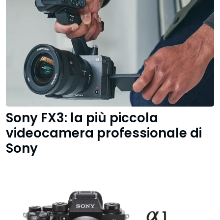
Sony FX3: la più piccola
videocamera professionale di
Sony