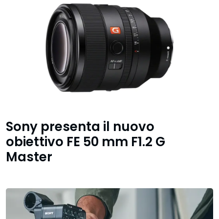
Sony presenta il nuovo
obiettivo FE 50 mm F1.2 G
Master