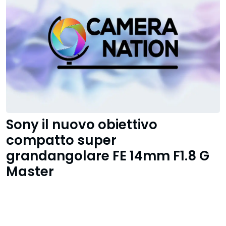
Sony il nuovo obiettivo
compatto super
grandangolare FE 14mm F1.8 G
Master