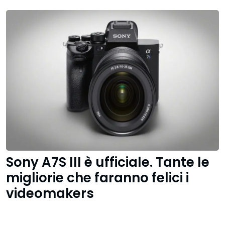
Sony A7S III è ufficiale. Tante le
migliorie che faranno felici i
videomakers