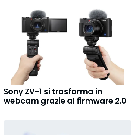
Sony ZV-1 si trasforma in
webcam grazie al firmware 2.0