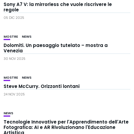
Sony A7 V: la mirrorless che vuole riscrivere le
regole
05 DIC 2025
MOSTRE
NEWS
Dolomiti. Un paesaggio tutelato – mostra a
Venezia
30 NOV 2025
MOSTRE
NEWS
Steve McCurry. Orizzonti lontani
24 NOV 2025
NEWS
Tecnologie Innovative per l'Apprendimento dell'Arte
Fotografica: AI e AR Rivoluzionano l'Educazione
Artistica