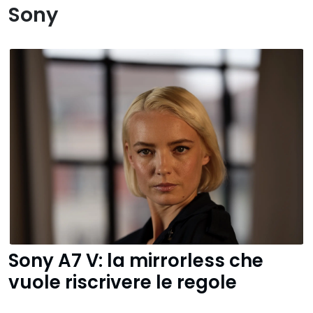
Sony
Sony A7 V: la mirrorless che
vuole riscrivere le regole