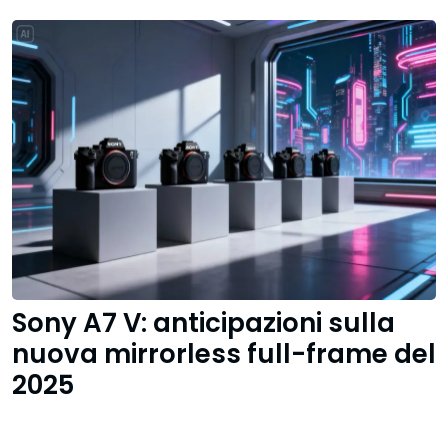
Sony A7 V: anticipazioni sulla
nuova mirrorless full-frame del
2025