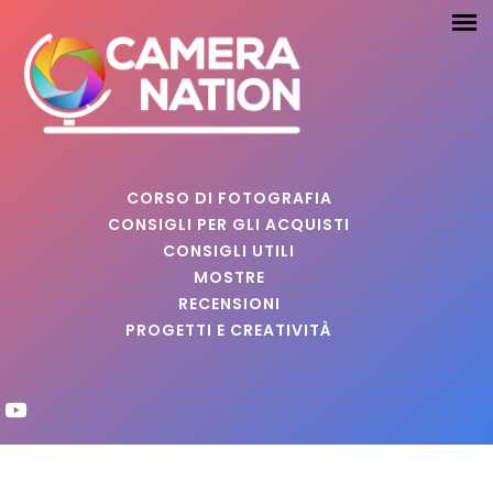
CORSO DI FOTOGRAFIA
CONSIGLI PER GLI ACQUISTI
CONSIGLI UTILI
MOSTRE
RECENSIONI
PROGETTI E CREATIVITÀ