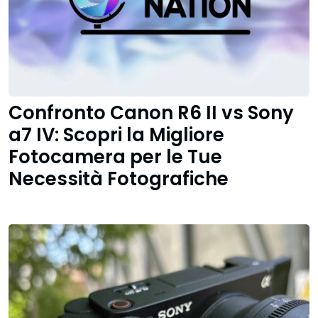
Confronto Canon R6 II vs Sony
a7 IV: Scopri la Migliore
Fotocamera per le Tue
Necessità Fotografiche