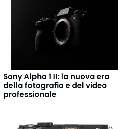
Sony Alpha 1 II: la nuova era
della fotografia e del video
professionale