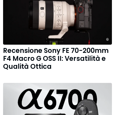
Recensione Sony FE 70-200mm
F4 Macro G OSS II: Versatilità e
Qualità Ottica