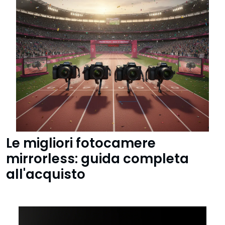
Le migliori fotocamere
mirrorless: guida completa
all'acquisto