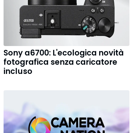
Sony a6700: L'ecologica novità
fotografica senza caricatore
incluso