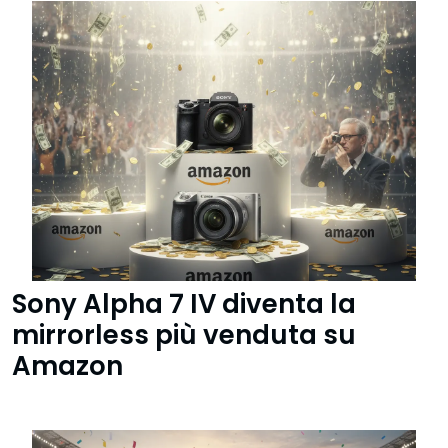
Sony Alpha 7 IV diventa la
mirrorless più venduta su
Amazon